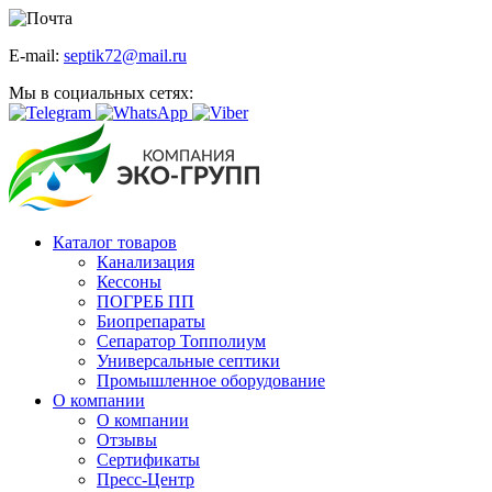
E-mail:
septik72@mail.ru
Мы в социальных сетях:
Каталог товаров
Канализация
Кессоны
ПОГРЕБ ПП
Биопрепараты
Сепаратор Топполиум
Универсальные септики
Промышленное оборудование
О компании
О компании
Отзывы
Сертификаты
Пресс-Центр