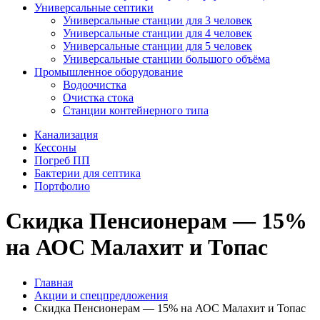
Универсальные септики
Универсальные станции для 3 человек
Универсальные станции для 4 человек
Универсальные станции для 5 человек
Универсальные станции большого объёма
Промышленное оборудование
Водоочистка
Очистка стока
Станции контейнерного типа
Канализация
Кессоны
Погреб ПП
Бактерии для септика
Портфолио
Скидка Пенсионерам — 15%
на АОС Малахит и Топас
Главная
Акции и спецпредложения
Скидка Пенсионерам — 15% на АОС Малахит и Топас