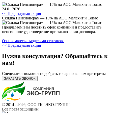
24.01.2026
<< Предыдущая акция
Скидка Пенсионерам — 15% на АОС Малахит и Топас
Предлагаем вам посетить офис компании и предоставить
пенсионное удостоверение при заключении договора.
Ознакомьтесь с моделями септиков.
<< Предыдущая акция
Нужна консультация? Обращайтесь к
нам!
Специалист поможет подобрать товар по вашим критериям
ЗАКАЗАТЬ ЗВОНОК
© 2014 - 2026, ООО ГК "ЭКО-ГРУПП".
Все права защищены.