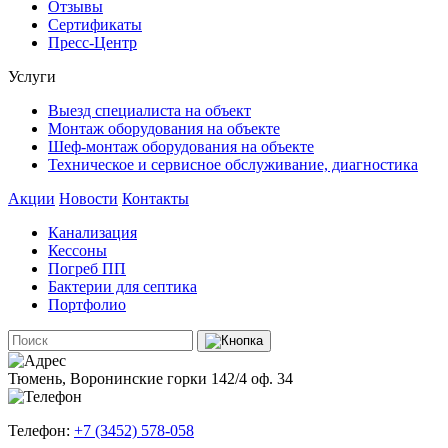
Отзывы
Сертификаты
Пресс-Центр
Услуги
Выезд специалиста на объект
Монтаж оборудования на объекте
Шеф-монтаж оборудования на объекте
Техническое и сервисное обслуживание, диагностика
Акции
Новости
Контакты
Канализация
Кессоны
Погреб ПП
Бактерии для септика
Портфолио
Тюмень, Воронинские горки 142/4 оф. 34
Телефон:
+7 (3452) 578-058