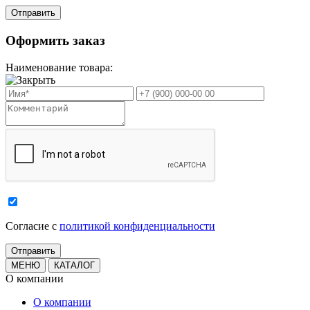
Оформить заказ
Наименование товара:
Cогласие с
политикой конфиденциальности
МЕНЮ
КАТАЛОГ
О компании
О компании