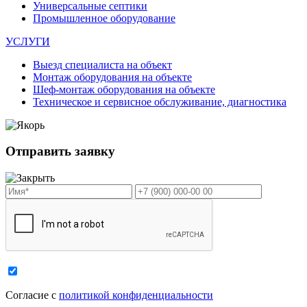
Универсальные септики
Промышленное оборудование
УСЛУГИ
Выезд специалиста на объект
Монтаж оборудования на объекте
Шеф-монтаж оборудования на объекте
Техническое и сервисное обслуживание, диагностика
Отправить заявку
Cогласие с
политикой конфиденциальности