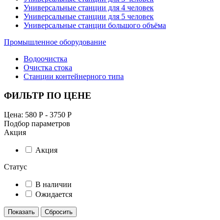
Универсальные станции для 4 человек
Универсальные станции для 5 человек
Универсальные станции большого объёма
Промышленное оборудование
Водоочистка
Очистка стока
Станции контейнерного типа
ФИЛЬТР ПО ЦЕНЕ
Цена:
580
Р -
3750
Р
Подбор параметров
Акция
Акция
Статус
В наличии
Ожидается