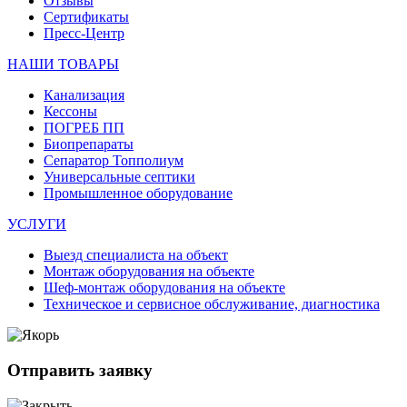
Отзывы
Сертификаты
Пресс-Центр
НАШИ ТОВАРЫ
Канализация
Кессоны
ПОГРЕБ ПП
Биопрепараты
Сепаратор Топполиум
Универсальные септики
Промышленное оборудование
УСЛУГИ
Выезд специалиста на объект
Монтаж оборудования на объекте
Шеф-монтаж оборудования на объекте
Техническое и сервисное обслуживание, диагностика
Отправить заявку