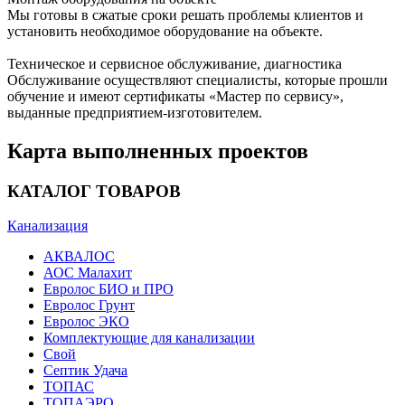
Мы готовы в сжатые сроки решать проблемы клиентов и
установить необходимое оборудование на объекте.
Техническое и сервисное обслуживание, диагностика
Обслуживание осуществляют специалисты, которые прошли
обучение и имеют сертификаты «Мастер по сервису»,
выданные предприятием-изготовителем.
Карта выполненных проектов
КАТАЛОГ ТОВАРОВ
Канализация
АКВАЛОС
АОС Малахит
Евролос БИО и ПРО
Евролос Грунт
Евролос ЭКО
Комплектующие для канализации
Свой
Септик Удача
ТОПАС
ТОПАЭРО