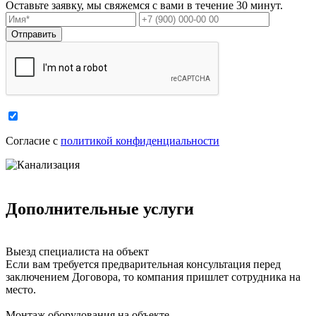
Оставьте заявку, мы свяжемся с вами в течение 30 минут.
Cогласие с
политикой конфиденциальности
Дополнительные услуги
Выезд специалиста на объект
Если вам требуется предварительная консультация перед
заключением Договора, то компания пришлет сотрудника на
место.
Монтаж оборудования на объекте