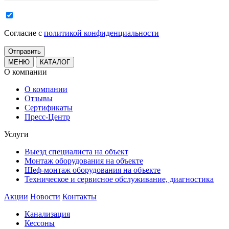
Cогласие с
политикой конфиденциальности
МЕНЮ
КАТАЛОГ
О компании
О компании
Отзывы
Сертификаты
Пресс-Центр
Услуги
Выезд специалиста на объект
Монтаж оборудования на объекте
Шеф-монтаж оборудования на объекте
Техническое и сервисное обслуживание, диагностика
Акции
Новости
Контакты
Канализация
Кессоны