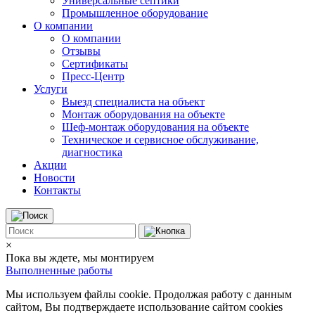
Универсальные септики
Промышленное оборудование
О компании
О компании
Отзывы
Сертификаты
Пресс-Центр
Услуги
Выезд специалиста на объект
Монтаж оборудования на объекте
Шеф-монтаж оборудования на объекте
Техническое и сервисное обслуживание,
диагностика
Акции
Новости
Контакты
×
Пока вы ждете, мы монтируем
Выполненные работы
Мы используем файлы cookie. Продолжая работу с данным
сайтом, Вы подтверждаете использование сайтом cookies