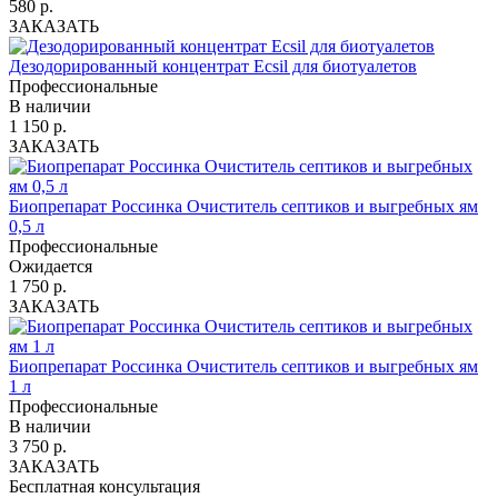
580 р.
ЗАКАЗАТЬ
Дезодорированный концентрат Ecsil для биотуалетов
Профессиональные
В наличии
1 150 р.
ЗАКАЗАТЬ
Биопрепарат Россинка Очиститель септиков и выгребных ям
0,5 л
Профессиональные
Ожидается
1 750 р.
ЗАКАЗАТЬ
Биопрепарат Россинка Очиститель септиков и выгребных ям
1 л
Профессиональные
В наличии
3 750 р.
ЗАКАЗАТЬ
Бесплатная консультация