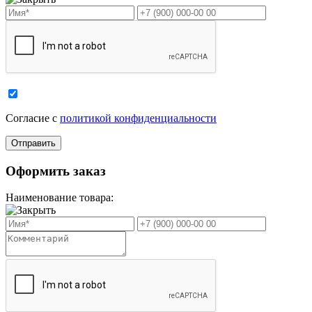
Cогласие с
политикой конфиденциальности
Оформить заказ
Наименование товара: