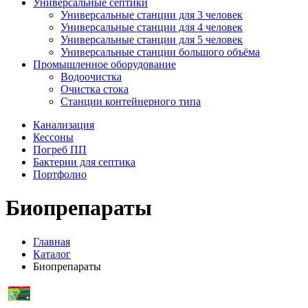
Универсальные септики
Универсальные станции для 3 человек
Универсальные станции для 4 человек
Универсальные станции для 5 человек
Универсальные станции большого объёма
Промышленное оборудование
Водоочистка
Очистка стока
Станции контейнерного типа
Канализация
Кессоны
Погреб ПП
Бактерии для септика
Портфолио
Биопрепараты
Главная
Каталог
Биопрепараты