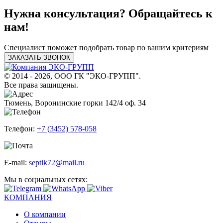
Нужна консультация? Обращайтесь к
нам!
Специалист поможет подобрать товар по вашим критериям
ЗАКАЗАТЬ ЗВОНОК
© 2014 - 2026, ООО ГК "ЭКО-ГРУПП".
Все права защищены.
Тюмень, Воронинские горки 142/4 оф. 34
Телефон:
+7 (3452) 578-058
E-mail:
septik72@mail.ru
Мы в социальных сетях:
КОМПАНИЯ
О компании