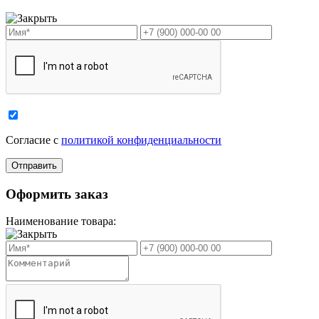
Cогласие с
политикой конфиденциальности
Оформить заказ
Наименование товара: