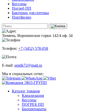
Кессоны
Погреб ПП
Бактерии для септика
Портфолио
Тюмень, Воронинские горки 142/4 оф. 34
Телефон:
+7 (3452) 578-058
E-mail:
septik72@mail.ru
Мы в социальных сетях:
Каталог товаров
Канализация
Кессоны
ПОГРЕБ ПП
Биопрепараты