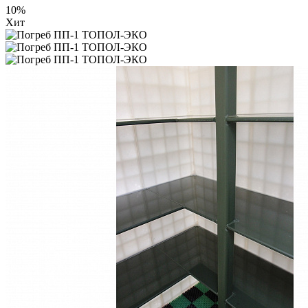
10%
Хит