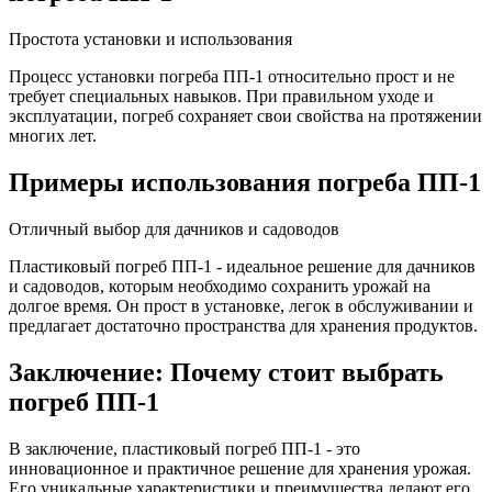
Простота установки и использования
Процесс установки погреба ПП-1 относительно прост и не
требует специальных навыков. При правильном уходе и
эксплуатации, погреб сохраняет свои свойства на протяжении
многих лет.
Примеры использования погреба ПП-1
Отличный выбор для дачников и садоводов
Пластиковый погреб ПП-1 - идеальное решение для дачников
и садоводов, которым необходимо сохранить урожай на
долгое время. Он прост в установке, легок в обслуживании и
предлагает достаточно пространства для хранения продуктов.
Заключение: Почему стоит выбрать
погреб ПП-1
В заключение, пластиковый погреб ПП-1 - это
инновационное и практичное решение для хранения урожая.
Его уникальные характеристики и преимущества делают его