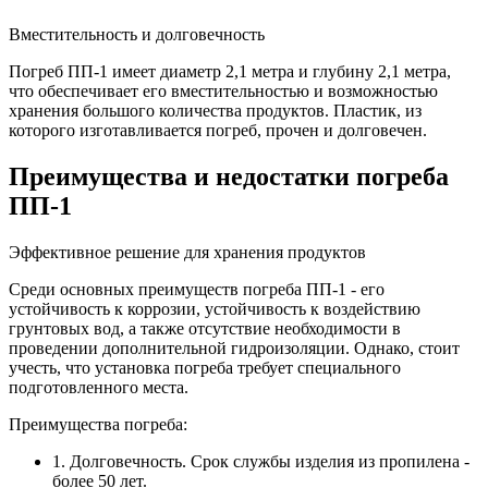
Вместительность и долговечность
Погреб ПП-1 имеет диаметр 2,1 метра и глубину 2,1 метра,
что обеспечивает его вместительностью и возможностью
хранения большого количества продуктов. Пластик, из
которого изготавливается погреб, прочен и долговечен.
Преимущества и недостатки погреба
ПП-1
Эффективное решение для хранения продуктов
Среди основных преимуществ погреба ПП-1 - его
устойчивость к коррозии, устойчивость к воздействию
грунтовых вод, а также отсутствие необходимости в
проведении дополнительной гидроизоляции. Однако, стоит
учесть, что установка погреба требует специального
подготовленного места.
Преимущества погреба:
1. Долговечность. Срок службы изделия из пропилена -
более 50 лет.