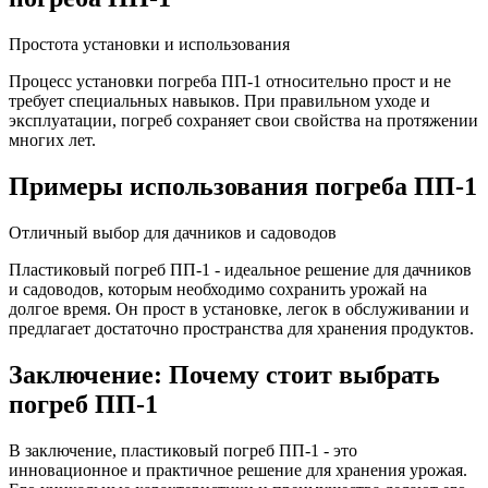
Простота установки и использования
Процесс установки погреба ПП-1 относительно прост и не
требует специальных навыков. При правильном уходе и
эксплуатации, погреб сохраняет свои свойства на протяжении
многих лет.
Примеры использования погреба ПП-1
Отличный выбор для дачников и садоводов
Пластиковый погреб ПП-1 - идеальное решение для дачников
и садоводов, которым необходимо сохранить урожай на
долгое время. Он прост в установке, легок в обслуживании и
предлагает достаточно пространства для хранения продуктов.
Заключение: Почему стоит выбрать
погреб ПП-1
В заключение, пластиковый погреб ПП-1 - это
инновационное и практичное решение для хранения урожая.