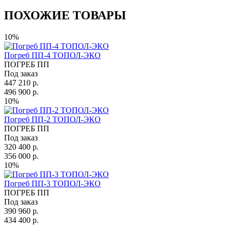
ПОХОЖИЕ ТОВАРЫ
10%
Погреб ПП-4 ТОПОЛ-ЭКО
ПОГРЕБ ПП
Под заказ
447 210 р.
496 900 р.
10%
Погреб ПП-2 ТОПОЛ-ЭКО
ПОГРЕБ ПП
Под заказ
320 400 р.
356 000 р.
10%
Погреб ПП-3 ТОПОЛ-ЭКО
ПОГРЕБ ПП
Под заказ
390 960 р.
434 400 р.