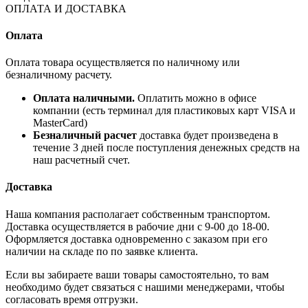
ОПЛАТА И ДОСТАВКА
Оплата
Оплата товара осуществляется по наличному или
безналичному расчету.
Оплата наличными.
Оплатить можно в офисе
компании (есть терминал для пластиковых карт VISA и
MasterCard)
Безналичный расчет
доставка будет произведена в
течение 3 дней после поступления денежных средств на
наш расчетный счет.
Доставка
Наша компания располагает собственным транспортом.
Доставка осуществляется в рабочие дни с 9-00 до 18-00.
Оформляется доставка одновременно с заказом при его
наличии на складе по по заявке клиента.
Если вы забираете ваши товары самостоятельно, то вам
необходимо будет связаться с нашими менеджерами, чтобы
согласовать время отгрузки.