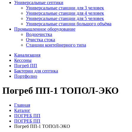
Универсальные септики
Универсальные станции для 3 человек
Универсальные станции для 4 человек
Универсальные станции для 5 человек
Универсальные станции большого объёма
Промышленное оборудование
Водоочистка
Очистка стока
Станции контейнерного типа
Канализация
Кессоны
Погреб ПП
Бактерии для септика
Портфолио
Погреб ПП-1 ТОПОЛ-ЭКО
Главная
Каталог
ПОГРЕБ ПП
ПОГРЕБ ПП
Погреб ПП-1 ТОПОЛ-ЭКО