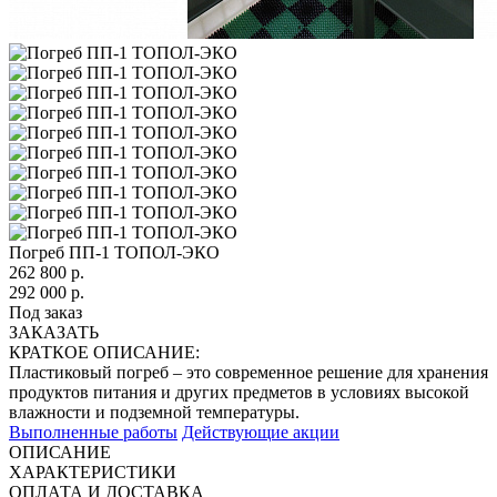
Погреб ПП-1 ТОПОЛ-ЭКО
262 800
р.
292 000 р.
Под заказ
ЗАКАЗАТЬ
КРАТКОЕ ОПИСАНИЕ:
Пластиковый погреб – это современное решение для хранения
продуктов питания и других предметов в условиях высокой
влажности и подземной температуры.
Выполненные работы
Действующие акции
ОПИСАНИЕ
ХАРАКТЕРИСТИКИ
ОПЛАТА И ДОСТАВКА