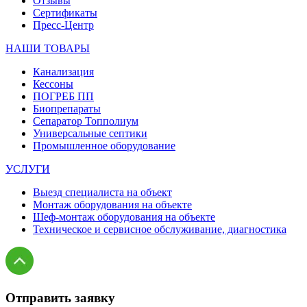
Отзывы
Сертификаты
Пресс-Центр
НАШИ ТОВАРЫ
Канализация
Кессоны
ПОГРЕБ ПП
Биопрепараты
Сепаратор Топполиум
Универсальные септики
Промышленное оборудование
УСЛУГИ
Выезд специалиста на объект
Монтаж оборудования на объекте
Шеф-монтаж оборудования на объекте
Техническое и сервисное обслуживание, диагностика
Отправить заявку