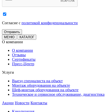
Cогласие с
политикой конфиденциальности
МЕНЮ
КАТАЛОГ
О компании
О компании
Отзывы
Сертификаты
Пресс-Центр
Услуги
Выезд специалиста на объект
Монтаж оборудования на объекте
Шеф-монтаж оборудования на объекте
Техническое и сервисное обслуживание, диагностика
Акции
Новости
Контакты
Канализация