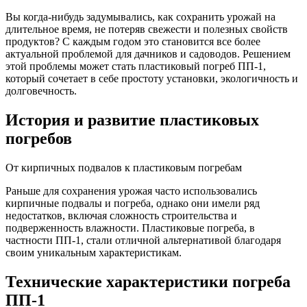
Вы когда-нибудь задумывались, как сохранить урожай на
длительное время, не потеряв свежести и полезных свойств
продуктов? С каждым годом это становится все более
актуальной проблемой для дачников и садоводов. Решением
этой проблемы может стать пластиковый погреб ПП-1,
который сочетает в себе простоту установки, экологичность и
долговечность.
История и развитие пластиковых
погребов
От кирпичных подвалов к пластиковым погребам
Раньше для сохранения урожая часто использовались
кирпичные подвалы и погреба, однако они имели ряд
недостатков, включая сложность строительства и
подверженность влажности. Пластиковые погреба, в
частности ПП-1, стали отличной альтернативой благодаря
своим уникальным характеристикам.
Технические характеристики погреба
ПП-1