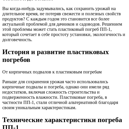
Вы когда-нибудь задумывались, как сохранить урожай на
длительное время, не потеряв свежести и полезных свойств
продуктов? С каждым годом это становится все более
актуальной проблемой для дачников и садоводов. Решением
этой проблемы может стать пластиковый погреб ПП-1,
который сочетает в себе простоту установки, экологичность и
долговечность.
История и развитие пластиковых
погребов
От кирпичных подвалов к пластиковым погребам
Раньше для сохранения урожая часто использовались
кирпичные подвалы и погреба, однако они имели ряд
недостатков, включая сложность строительства и
подверженность влажности. Пластиковые погреба, в
частности ПП-1, стали отличной альтернативой благодаря
своим уникальным характеристикам.
Технические характеристики погреба
ПП-1