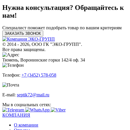
Нужна консультация? Обращайтесь к
нам!
Специалист поможет подобрать товар по вашим критериям
ЗАКАЗАТЬ ЗВОНОК
© 2014 - 2026, ООО ГК "ЭКО-ГРУПП".
Все права защищены.
Тюмень, Воронинские горки 142/4 оф. 34
Телефон:
+7 (3452) 578-058
E-mail:
septik72@mail.ru
Мы в социальных сетях:
КОМПАНИЯ
О компании