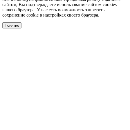
сайтом, Вы подтверждаете использование сайтом cookies
вашего браузера. У вас есть возможность запретить
сохранение cookie в настройках своего браузера.
Понятно