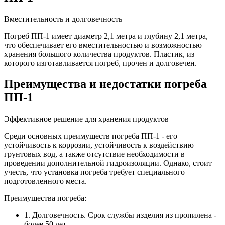
Вместительность и долговечность
Погреб ПП-1 имеет диаметр 2,1 метра и глубину 2,1 метра,
что обеспечивает его вместительностью и возможностью
хранения большого количества продуктов. Пластик, из
которого изготавливается погреб, прочен и долговечен.
Преимущества и недостатки погреба
ПП-1
Эффективное решение для хранения продуктов
Среди основных преимуществ погреба ПП-1 - его
устойчивость к коррозии, устойчивость к воздействию
грунтовых вод, а также отсутствие необходимости в
проведении дополнительной гидроизоляции. Однако, стоит
учесть, что установка погреба требует специального
подготовленного места.
Преимущества погреба:
1. Долговечность. Срок службы изделия из пропилена -
более 50 лет.