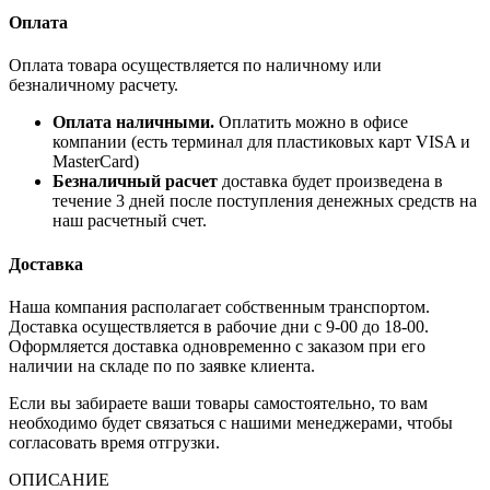
Оплата
Оплата товара осуществляется по наличному или
безналичному расчету.
Оплата наличными.
Оплатить можно в офисе
компании (есть терминал для пластиковых карт VISA и
MasterCard)
Безналичный расчет
доставка будет произведена в
течение 3 дней после поступления денежных средств на
наш расчетный счет.
Доставка
Наша компания располагает собственным транспортом.
Доставка осуществляется в рабочие дни с 9-00 до 18-00.
Оформляется доставка одновременно с заказом при его
наличии на складе по по заявке клиента.
Если вы забираете ваши товары самостоятельно, то вам
необходимо будет связаться с нашими менеджерами, чтобы
согласовать время отгрузки.
ОПИСАНИЕ