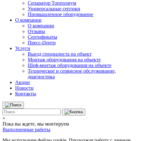
Сепаратор Топполиум
Универсальные септики
Промышленное оборудование
О компании
О компании
Отзывы
Сертификаты
Пресс-Центр
Услуги
Выезд специалиста на объект
Монтаж оборудования на объекте
Шеф-монтаж оборудования на объекте
Техническое и сервисное обслуживание,
диагностика
Акции
Новости
Контакты
×
Пока вы ждете, мы монтируем
Выполненные работы
Мы используем файлы cookie. Продолжая работу с данным