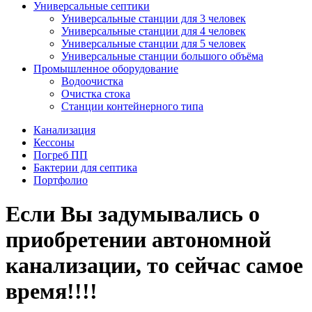
Универсальные септики
Универсальные станции для 3 человек
Универсальные станции для 4 человек
Универсальные станции для 5 человек
Универсальные станции большого объёма
Промышленное оборудование
Водоочистка
Очистка стока
Станции контейнерного типа
Канализация
Кессоны
Погреб ПП
Бактерии для септика
Портфолио
Если Вы задумывались о
приобретении автономной
канализации, то сейчас самое
время!!!!