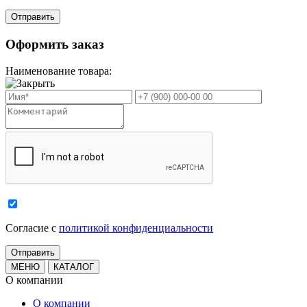
Оформить заказ
Наименование товара:
Cогласие с
политикой конфиденциальности
МЕНЮ
КАТАЛОГ
О компании
О компании