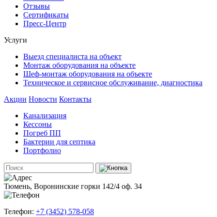
Отзывы
Сертификаты
Пресс-Центр
Услуги
Выезд специалиста на объект
Монтаж оборудования на объекте
Шеф-монтаж оборудования на объекте
Техническое и сервисное обслуживание, диагностика
Акции
Новости
Контакты
Канализация
Кессоны
Погреб ПП
Бактерии для септика
Портфолио
Тюмень, Воронинские горки 142/4 оф. 34
Телефон:
+7 (3452) 578-058