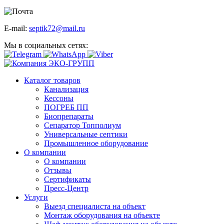
E-mail:
septik72@mail.ru
Мы в социальных сетях:
Каталог товаров
Канализация
Кессоны
ПОГРЕБ ПП
Биопрепараты
Сепаратор Топполиум
Универсальные септики
Промышленное оборудование
О компании
О компании
Отзывы
Сертификаты
Пресс-Центр
Услуги
Выезд специалиста на объект
Монтаж оборудования на объекте