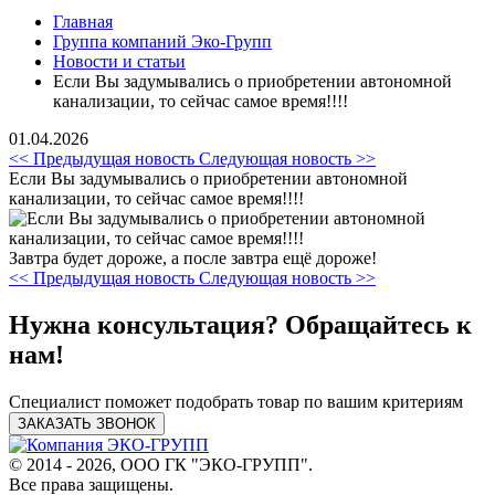
Главная
Группа компаний Эко-Групп
Новости и статьи
Если Вы задумывались о приобретении автономной
канализации, то сейчас самое время!!!!
01.04.2026
<< Предыдущая новость
Следующая новость >>
Если Вы задумывались о приобретении автономной
канализации, то сейчас самое время!!!!
Завтра будет дороже, а после завтра ещё дороже!
<< Предыдущая новость
Следующая новость >>
Нужна консультация? Обращайтесь к
нам!
Специалист поможет подобрать товар по вашим критериям
ЗАКАЗАТЬ ЗВОНОК
© 2014 - 2026, ООО ГК "ЭКО-ГРУПП".
Все права защищены.