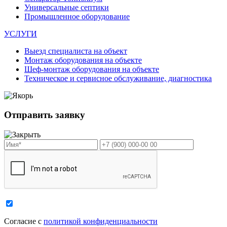
Универсальные септики
Промышленное оборудование
УСЛУГИ
Выезд специалиста на объект
Монтаж оборудования на объекте
Шеф-монтаж оборудования на объекте
Техническое и сервисное обслуживание, диагностика
Отправить заявку
Cогласие с
политикой конфиденциальности