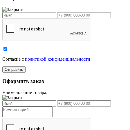
Cогласие с
политикой конфиденциальности
Оформить заказ
Наименование товара: