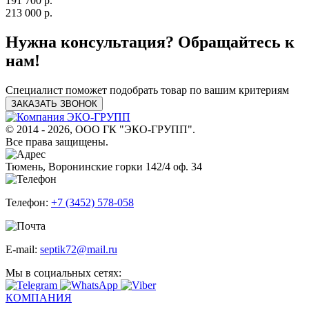
191 700 р.
213 000 р.
Нужна консультация? Обращайтесь к
нам!
Специалист поможет подобрать товар по вашим критериям
ЗАКАЗАТЬ ЗВОНОК
© 2014 - 2026, ООО ГК "ЭКО-ГРУПП".
Все права защищены.
Тюмень, Воронинские горки 142/4 оф. 34
Телефон:
+7 (3452) 578-058
E-mail:
septik72@mail.ru
Мы в социальных сетях:
КОМПАНИЯ