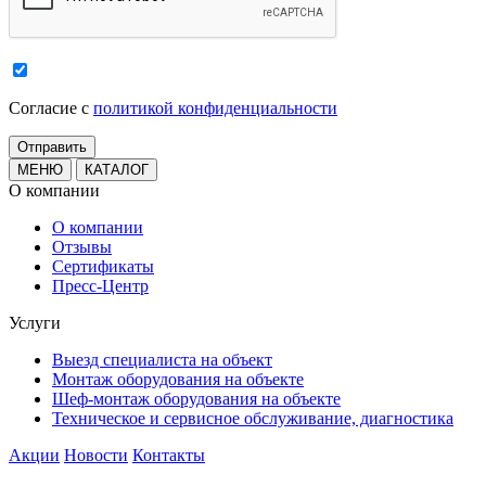
Cогласие с
политикой конфиденциальности
МЕНЮ
КАТАЛОГ
О компании
О компании
Отзывы
Сертификаты
Пресс-Центр
Услуги
Выезд специалиста на объект
Монтаж оборудования на объекте
Шеф-монтаж оборудования на объекте
Техническое и сервисное обслуживание, диагностика
Акции
Новости
Контакты