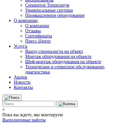
Сепаратор Топполиум
Универсальные септики
Промышленное оборудование
О компании
О компании
Отзывы
Сертификаты
Пресс-Центр
Услуги
Выезд специалиста на объект
Монтаж оборудования на объекте
Шеф-монтаж оборудования на объекте
Техническое и сервисное обслуживание,
диагностика
Акции
Новости
Контакты
×
Пока вы ждете, мы монтируем
Выполненные работы