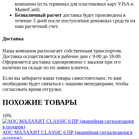
компании (есть терминал для пластиковых карт VISA и
MasterCard)
Безналичный расчет
доставка будет произведена в
течение 3 дней после поступления денежных средств на
наш расчетный счет.
Доставка
Наша компания располагает собственным транспортом.
Доставка осуществляется в рабочие дни с 9-00 до 18-00.
Оформляется доставка одновременно с заказом при его
наличии на складе по по заявке клиента.
Если вы забираете ваши товары самостоятельно, то вам
необходимо будет связаться с нашими менеджерами, чтобы
согласовать время отгрузки.
ПОХОЖИЕ ТОВАРЫ
10%
АОС МАЛАХИТ CLASSIC 6 ПР (аварийная сигнализация в
подарок)