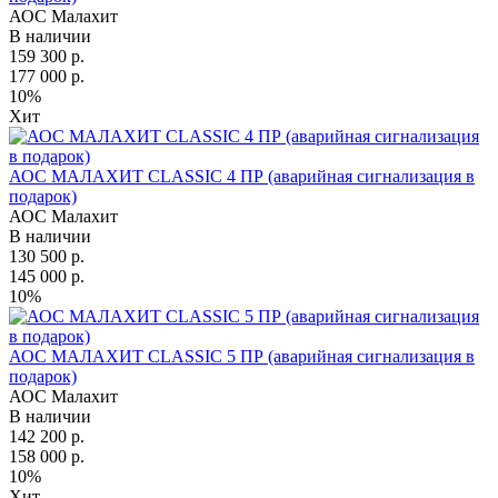
АОС Малахит
В наличии
159 300 р.
177 000 р.
10%
Хит
АОС МАЛАХИТ CLASSIC 4 ПР (аварийная сигнализация в
подарок)
АОС Малахит
В наличии
130 500 р.
145 000 р.
10%
АОС МАЛАХИТ CLASSIC 5 ПР (аварийная сигнализация в
подарок)
АОС Малахит
В наличии
142 200 р.
158 000 р.
10%
Хит