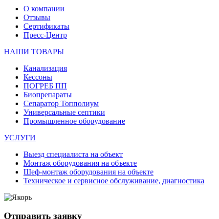
О компании
Отзывы
Сертификаты
Пресс-Центр
НАШИ ТОВАРЫ
Канализация
Кессоны
ПОГРЕБ ПП
Биопрепараты
Сепаратор Топполиум
Универсальные септики
Промышленное оборудование
УСЛУГИ
Выезд специалиста на объект
Монтаж оборудования на объекте
Шеф-монтаж оборудования на объекте
Техническое и сервисное обслуживание, диагностика
Отправить заявку