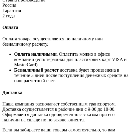
Россия
Гарантия
2 года
Оплата
Оплата товара осуществляется по наличному или
безналичному расчету.
Оплата наличными.
Оплатить можно в офисе
компании (есть терминал для пластиковых карт VISA и
MasterCard)
Безналичный расчет
доставка будет произведена в
течение 3 дней после поступления денежных средств на
наш расчетный счет.
Доставка
Наша компания располагает собственным транспортом.
Доставка осуществляется в рабочие дни с 9-00 до 18-00.
Оформляется доставка одновременно с заказом при его
наличии на складе по по заявке клиента.
Если вы забираете ваши товары самостоятельно, то вам