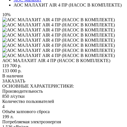
АОС МАЛАХИТ AIR 4 ПР (НАСОС В КОМПЛЕКТЕ)
10%
АОС МАЛАХИТ AIR 4 ПР (НАСОС В КОМПЛЕКТЕ)
119 700
р.
133 000 р.
В наличии
ЗАКАЗАТЬ
ОСНОВНЫЕ ХАРАКТЕРИСТИКИ:
Производительность
850 л/сутки
Количество пользователей
4
Объём залпового сброса
199 л.
Потребляемая электроэнергия
1,536 кВт/сут