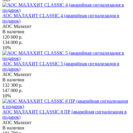
АОС МАЛАХИТ CLASSIC 4 (аварийная сигнализация в
подарок)
АОС Малахит
В наличии
120 600 р.
134 000 р.
10%
АОС МАЛАХИТ CLASSIC 5 (аварийная сигнализация в
подарок)
АОС Малахит
В наличии
132 300 р.
147 000 р.
10%
АОС МАЛАХИТ CLASSIC 8 ПР (аварийная сигнализация в
подарок)
АОС Малахит
В наличии