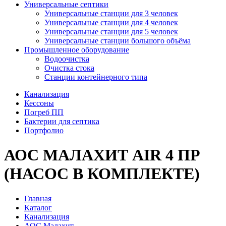
Универсальные септики
Универсальные станции для 3 человек
Универсальные станции для 4 человек
Универсальные станции для 5 человек
Универсальные станции большого объёма
Промышленное оборудование
Водоочистка
Очистка стока
Станции контейнерного типа
Канализация
Кессоны
Погреб ПП
Бактерии для септика
Портфолио
АОС МАЛАХИТ AIR 4 ПР
(НАСОС В КОМПЛЕКТЕ)
Главная
Каталог
Канализация
АОС Малахит