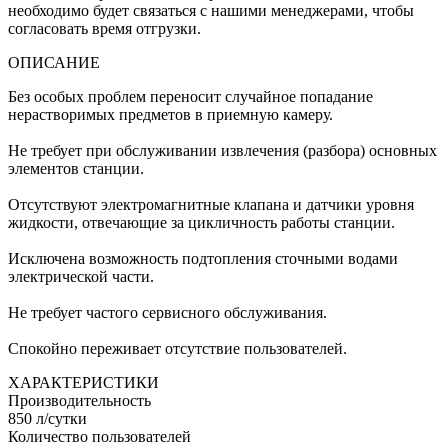
необходимо будет связаться с нашими менеджерами, чтобы
согласовать время отгрузки.
ОПИСАНИЕ
Без особых проблем переносит случайное попадание
нерастворимых предметов в приемную камеру.
Не требует при обслуживании извлечения (разбора) основных
элементов станции.
Отсутствуют электромагнитные клапана и датчики уровня
жидкости, отвечающие за цикличность работы станции.
Исключена возможность подтопления сточными водами
электрической части.
Не требует частого сервисного обслуживания.
Спокойно переживает отсутствие пользователей.
ХАРАКТЕРИСТИКИ
Производительность
850 л/сутки
Количество пользователей