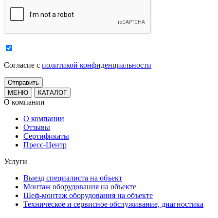
Cогласие с
политикой конфиденциальности
МЕНЮ
КАТАЛОГ
О компании
О компании
Отзывы
Сертификаты
Пресс-Центр
Услуги
Выезд специалиста на объект
Монтаж оборудования на объекте
Шеф-монтаж оборудования на объекте
Техническое и сервисное обслуживание, диагностика