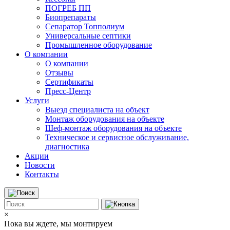
ПОГРЕБ ПП
Биопрепараты
Сепаратор Топполиум
Универсальные септики
Промышленное оборудование
О компании
О компании
Отзывы
Сертификаты
Пресс-Центр
Услуги
Выезд специалиста на объект
Монтаж оборудования на объекте
Шеф-монтаж оборудования на объекте
Техническое и сервисное обслуживание,
диагностика
Акции
Новости
Контакты
×
Пока вы ждете, мы монтируем