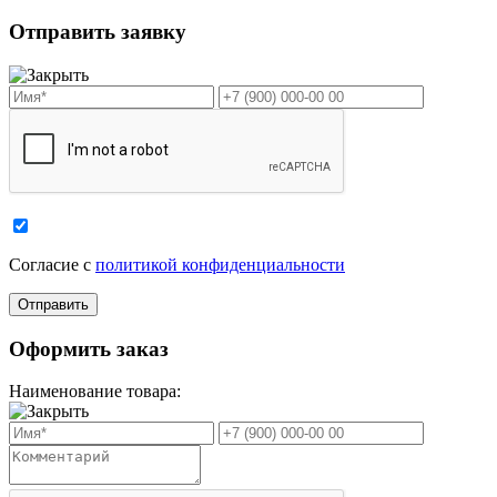
Отправить заявку
Cогласие с
политикой конфиденциальности
Оформить заказ
Наименование товара: