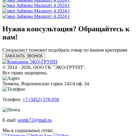
Нужна консультация? Обращайтесь к
нам!
Специалист поможет подобрать товар по вашим критериям
ЗАКАЗАТЬ ЗВОНОК
© 2014 - 2026, ООО ГК "ЭКО-ГРУПП".
Все права защищены.
Тюмень, Воронинские горки 142/4 оф. 34
Телефон:
+7 (3452) 578-058
E-mail:
septik72@mail.ru
Мы в социальных сетях: