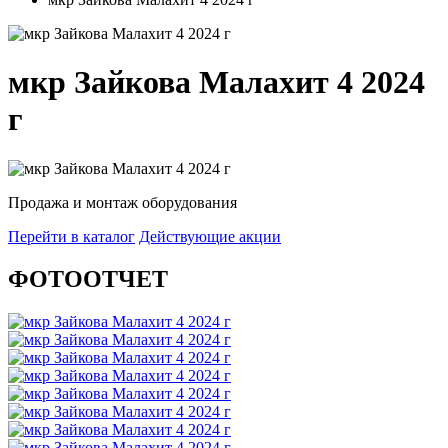
мкр Зайкова Малахит 4 2024
г
Продажа и монтаж оборудования
Перейти в каталог
Действующие акции
ФОТООТЧЕТ