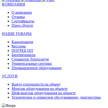
КОМПАНИЯ
О компании
Отзывы
Сертификаты
Пресс-Центр
НАШИ ТОВАРЫ
Канализация
Кессоны
ПОГРЕБ ПП
Биопрепараты
Сепаратор Топполиум
Универсальные септики
Промышленное оборудование
УСЛУГИ
Выезд специалиста на объект
Монтаж оборудования на объекте
Шеф-монтаж оборудования на объекте
Техническое и сервисное обслуживание, диагностика