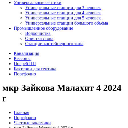
Универсальные септики
Универсальные станции для 3 человек
Универсальные станции для 4 человек
Универсальные станции для 5 человек
Универсальные станции большого объёма
Промышленное оборудование
Водоочистка
Очистка стока
Станции контейнерного типа
Канализация
Кессоны
Погреб ПП
Бактерии для септика
Портфолио
мкр Зайкова Малахит 4 2024
г
Главная
Портфолио
Частные заказчики
мкр Зайкова Малахит 4 2024 г