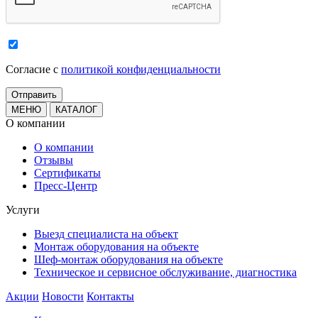
Cогласие с
политикой конфиденциальности
МЕНЮ
КАТАЛОГ
О компании
О компании
Отзывы
Сертификаты
Пресс-Центр
Услуги
Выезд специалиста на объект
Монтаж оборудования на объекте
Шеф-монтаж оборудования на объекте
Техническое и сервисное обслуживание, диагностика
Акции
Новости
Контакты