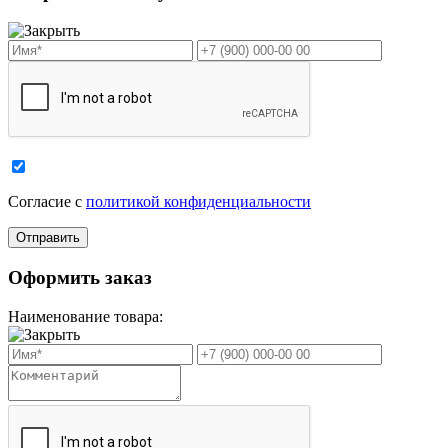
Cогласие с
политикой конфиденциальности
Оформить заказ
Наименование товара: