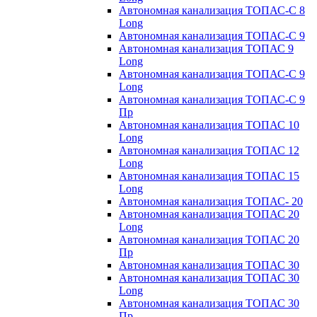
Автономная канализация ТОПАС-С 8
Long
Автономная канализация ТОПАС-С 9
Автономная канализация ТОПАС 9
Long
Автономная канализация ТОПАС-С 9
Long
Автономная канализация ТОПАС-С 9
Пр
Автономная канализация ТОПАС 10
Long
Автономная канализация ТОПАС 12
Long
Автономная канализация ТОПАС 15
Long
Автономная канализация ТОПАС- 20
Автономная канализация ТОПАС 20
Long
Автономная канализация ТОПАС 20
Пр
Автономная канализация ТОПАС 30
Автономная канализация ТОПАС 30
Long
Автономная канализация ТОПАС 30
Пр