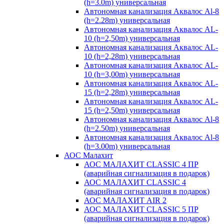
(h=3.0m) универсальная
Автономная канализация Аквалос Al-8
(h=2.28m) универсальная
Автономная канализация Аквалос AL-
10 (h=2,50m) универсальная
Автономная канализация Аквалос AL-
10 (h=2,28m) универсальная
Автономная канализация Аквалос AL-
10 (h=3,00m) универсальная
Автономная канализация Аквалос AL-
15 (h=2,28m) универсальная
Автономная канализация Аквалос AL-
15 (h=2,50m) универсальная
Автономная канализация Аквалос Al-8
(h=2.50m) универсальная
Автономная канализация Аквалос Al-8
(h=3.00m) универсальная
АОС Малахит
АОС МАЛАХИТ CLASSIC 4 ПР
(аварийная сигнализация в подарок)
АОС МАЛАХИТ CLASSIC 4
(аварийная сигнализация в подарок)
АОС МАЛАХИТ AIR 2
АОС МАЛАХИТ CLASSIC 5 ПР
(аварийная сигнализация в подарок)