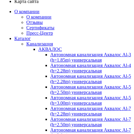
Карта сайта
О компании
О компании
Отзывы
Сертификаты
Пресс-Центр
Каталог
Канализация
АКВАЛОС
Автономная канализация Аквалос Al-3
(h=1.85m) универсальная
Автономная канализация Аквалос Al-4
(h=2.28m) универсальная
Автономная канализация Аквалос Al-5
(h=2.28m) универсальная
Автономная канализация Аквалос Al-5
(h=2.50m) универсальная
Автономная канализация Аквалос Al-5
(h=3.00m) универсальная
Автономная канализация Аквалос Al-7
(h=2.28m) универсальная
Автономная канализация Аквалос Al-7
(h=2.50m) универсальная
Автономная канализация Аквалос Al-7