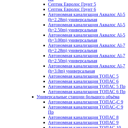
Септик Евролос Грунт 5
Септик Евролос Грунт 6
Автономная канализация Аквалос Al-5
(h=2.28m) универсальная
Автономная канализация Аквалос Al-5
(h=2.50m) универсальная
Автономная канализация Аквалос Al-5
(h=3.00m) универсальная
Автономная канализация Аквалос Al-7
(h=2.28m) универсальная
Автономная канализация Аквалос Al-7
(h=2.50m) универсальная
Автономная канализация Аквалос Al-7
(h=3.0m) универсальная
Автономная канализация ТОПАС 5
Автономная канализация ТОПАС 6
Автономная канализация ТОПАС 5 Пр
Автономная канализация ТОПАС 6 Пр
Универсальные станции большого объёма
Автономная канализация ТОПАС-С 9
Автономная канализация ТОПАС-С 9
Пр
Автономная канализация ТОПАС 8
Автономная канализация ТОПАС 9
Автономная канализация ТОПАС 10