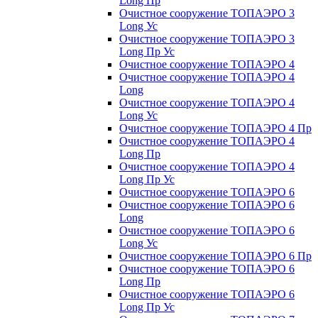
Long Пр
Очистное сооружение ТОПАЭРО 3
Long Ус
Очистное сооружение ТОПАЭРО 3
Long Пр Ус
Очистное сооружение ТОПАЭРО 4
Очистное сооружение ТОПАЭРО 4
Long
Очистное сооружение ТОПАЭРО 4
Long Ус
Очистное сооружение ТОПАЭРО 4 Пр
Очистное сооружение ТОПАЭРО 4
Long Пр
Очистное сооружение ТОПАЭРО 4
Long Пр Ус
Очистное сооружение ТОПАЭРО 6
Очистное сооружение ТОПАЭРО 6
Long
Очистное сооружение ТОПАЭРО 6
Long Ус
Очистное сооружение ТОПАЭРО 6 Пр
Очистное сооружение ТОПАЭРО 6
Long Пр
Очистное сооружение ТОПАЭРО 6
Long Пр Ус