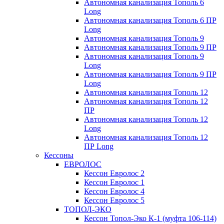
Автономная канализация Тополь 6
Long
Автономная канализация Тополь 6 ПР
Long
Автономная канализация Тополь 9
Автономная канализация Тополь 9 ПР
Автономная канализация Тополь 9
Long
Автономная канализация Тополь 9 ПР
Long
Автономная канализация Тополь 12
Автономная канализация Тополь 12
ПР
Автономная канализация Тополь 12
Long
Автономная канализация Тополь 12
ПР Long
Кессоны
ЕВРОЛОС
Кессон Евролос 2
Кессон Евролос 1
Кессон Евролос 4
Кессон Евролос 5
ТОПОЛ-ЭКО
Кессон Топол-Эко К-1 (муфта 106-114)