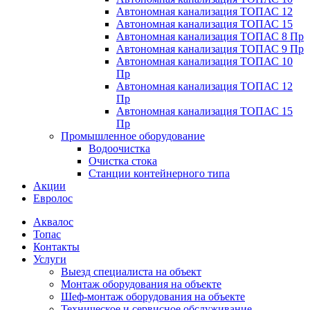
Автономная канализация ТОПАС 12
Автономная канализация ТОПАС 15
Автономная канализация ТОПАС 8 Пр
Автономная канализация ТОПАС 9 Пр
Автономная канализация ТОПАС 10
Пр
Автономная канализация ТОПАС 12
Пр
Автономная канализация ТОПАС 15
Пр
Промышленное оборудование
Водоочистка
Очистка стока
Станции контейнерного типа
Акции
Евролос
Аквалос
Топас
Контакты
Услуги
Выезд специалиста на объект
Монтаж оборудования на объекте
Шеф-монтаж оборудования на объекте
Техническое и сервисное обслуживание,