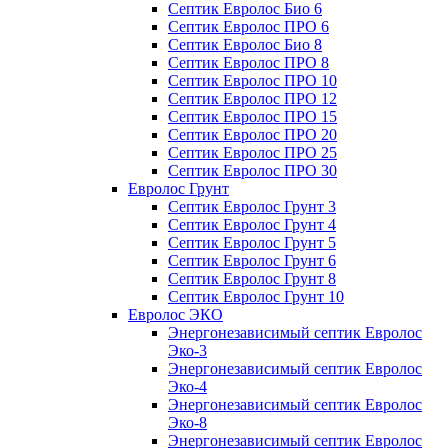
Септик Евролос Био 6
Септик Евролос ПРО 6
Септик Евролос Био 8
Септик Евролос ПРО 8
Септик Евролос ПРО 10
Септик Евролос ПРО 12
Септик Евролос ПРО 15
Септик Евролос ПРО 20
Септик Евролос ПРО 25
Септик Евролос ПРО 30
Евролос Грунт
Септик Евролос Грунт 3
Септик Евролос Грунт 4
Септик Евролос Грунт 5
Септик Евролос Грунт 6
Септик Евролос Грунт 8
Септик Евролос Грунт 10
Евролос ЭКО
Энергонезависимый септик Евролос
Эко-3
Энергонезависимый септик Евролос
Эко-4
Энергонезависимый септик Евролос
Эко-8
Энергонезависимый септик Евролос