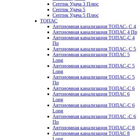
Септик Удача 3 Плюс
Септик Удача 5
Септик Удача 5 Плюс
ТОПАС
Автономная канализация ТОПАС- С 4
Автономная канализация ТОПАС 4 Пр
Автономная канализация ТОПАС-С 4
Пр
Автономная канализация ТОПАС- С 5
Автономная канализация ТОПАС 5
Long
Автономная канализация ТОПАС-С 5
Long
Автономная канализация ТОПАС-С 5
Пр
Автономная канализация ТОПАС-С 6
Автономная канализация ТОПАС 6
Long
Автономная канализация ТОПАС-С 6
Long
Автономная канализация ТОПАС -С 6
Пр
Автономная канализация ТОПАС-С 8
Автономная канализация ТОПАС 8
Long