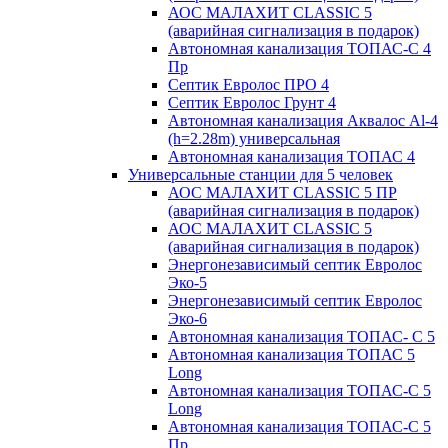
АОС МАЛАХИТ CLASSIC 5
(аварийная сигнализация в подарок)
Автономная канализация ТОПАС-С 4
Пр
Септик Евролос ПРО 4
Септик Евролос Грунт 4
Автономная канализация Аквалос Al-4
(h=2.28m) универсальная
Автономная канализация ТОПАС 4
Универсальные станции для 5 человек
АОС МАЛАХИТ CLASSIC 5 ПР
(аварийная сигнализация в подарок)
АОС МАЛАХИТ CLASSIC 5
(аварийная сигнализация в подарок)
Энергонезависимый септик Евролос
Эко-5
Энергонезависимый септик Евролос
Эко-6
Автономная канализация ТОПАС- С 5
Автономная канализация ТОПАС 5
Long
Автономная канализация ТОПАС-С 5
Long
Автономная канализация ТОПАС-С 5
Пр