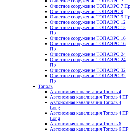
Очистное сооружение ТОПАЭРО 7
Очистное сооружение ТОПАЭРО 7 Пр
Очистное сооружение ТОПАЭРО 9
Очистное сооружение ТОПАЭРО 9 Пр
Очистное сооружение ТОПАЭРО 12
Очистное сооружение ТОПАЭРО 12
Пр
Очистное сооружение ТОПАЭРО 16
Очистное сооружение ТОПАЭРО 16
Пр
Очистное сооружение ТОПАЭРО 24
Очистное сооружение ТОПАЭРО 24
Пр
Очистное сооружение ТОПАЭРО 32
Очистное сооружение ТОПАЭРО 32
Пр
Тополь
Автономная канализация Тополь 4
Автономная канализация Тополь 4 ПР
Автономная канализация Тополь 4
Long
Автономная канализация Тополь 4 ПР
Long
Автономная канализация Тополь 6
Автономная канализация Тополь 6 ПР