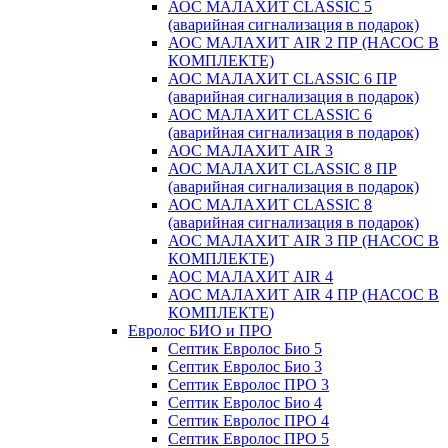
АОС МАЛАХИТ CLASSIC 5
(аварийная сигнализация в подарок)
АОС МАЛАХИТ AIR 2 ПР (НАСОС В
КОМПЛЕКТЕ)
АОС МАЛАХИТ CLASSIC 6 ПР
(аварийная сигнализация в подарок)
АОС МАЛАХИТ CLASSIC 6
(аварийная сигнализация в подарок)
АОС МАЛАХИТ AIR 3
АОС МАЛАХИТ CLASSIC 8 ПР
(аварийная сигнализация в подарок)
АОС МАЛАХИТ CLASSIC 8
(аварийная сигнализация в подарок)
АОС МАЛАХИТ AIR 3 ПР (НАСОС В
КОМПЛЕКТЕ)
АОС МАЛАХИТ AIR 4
АОС МАЛАХИТ AIR 4 ПР (НАСОС В
КОМПЛЕКТЕ)
Евролос БИО и ПРО
Септик Евролос Био 5
Септик Евролос Био 3
Септик Евролос ПРО 3
Септик Евролос Био 4
Септик Евролос ПРО 4
Септик Евролос ПРО 5