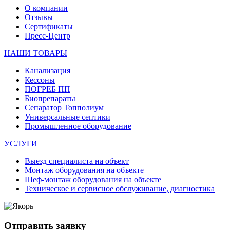
О компании
Отзывы
Сертификаты
Пресс-Центр
НАШИ ТОВАРЫ
Канализация
Кессоны
ПОГРЕБ ПП
Биопрепараты
Сепаратор Топполиум
Универсальные септики
Промышленное оборудование
УСЛУГИ
Выезд специалиста на объект
Монтаж оборудования на объекте
Шеф-монтаж оборудования на объекте
Техническое и сервисное обслуживание, диагностика
Отправить заявку