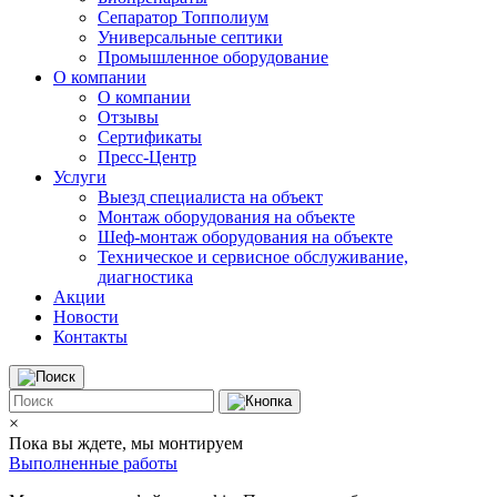
Сепаратор Топполиум
Универсальные септики
Промышленное оборудование
О компании
О компании
Отзывы
Сертификаты
Пресс-Центр
Услуги
Выезд специалиста на объект
Монтаж оборудования на объекте
Шеф-монтаж оборудования на объекте
Техническое и сервисное обслуживание,
диагностика
Акции
Новости
Контакты
×
Пока вы ждете, мы монтируем
Выполненные работы