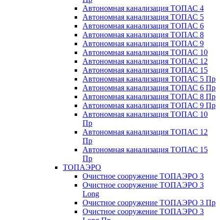
Автономная канализация ТОПАС 4
Автономная канализация ТОПАС 5
Автономная канализация ТОПАС 6
Автономная канализация ТОПАС 8
Автономная канализация ТОПАС 9
Автономная канализация ТОПАС 10
Автономная канализация ТОПАС 12
Автономная канализация ТОПАС 15
Автономная канализация ТОПАС 5 Пр
Автономная канализация ТОПАС 6 Пр
Автономная канализация ТОПАС 8 Пр
Автономная канализация ТОПАС 9 Пр
Автономная канализация ТОПАС 10
Пр
Автономная канализация ТОПАС 12
Пр
Автономная канализация ТОПАС 15
Пр
ТОПАЭРО
Очистное сооружение ТОПАЭРО 3
Очистное сооружение ТОПАЭРО 3
Long
Очистное сооружение ТОПАЭРО 3 Пр
Очистное сооружение ТОПАЭРО 3