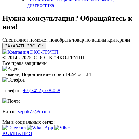
диагностика
Нужна консультация? Обращайтесь к
нам!
Специалист поможет подобрать товар по вашим критериям
ЗАКАЗАТЬ ЗВОНОК
© 2014 - 2026, ООО ГК "ЭКО-ГРУПП".
Все права защищены.
Тюмень, Воронинские горки 142/4 оф. 34
Телефон:
+7 (3452) 578-058
E-mail:
septik72@mail.ru
Мы в социальных сетях:
КОМПАНИЯ