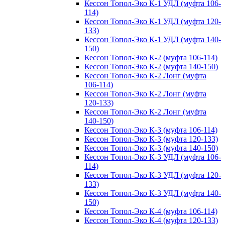
Кессон Топол-Эко К-1 УДЛ (муфта 106-
114)
Кессон Топол-Эко К-1 УДЛ (муфта 120-
133)
Кессон Топол-Эко К-1 УДЛ (муфта 140-
150)
Кессон Топол-Эко К-2 (муфта 106-114)
Кессон Топол-Эко К-2 (муфта 140-150)
Кессон Топол-Эко К-2 Лонг (муфта
106-114)
Кессон Топол-Эко К-2 Лонг (муфта
120-133)
Кессон Топол-Эко К-2 Лонг (муфта
140-150)
Кессон Топол-Эко К-3 (муфта 106-114)
Кессон Топол-Эко К-3 (муфта 120-133)
Кессон Топол-Эко К-3 (муфта 140-150)
Кессон Топол-Эко К-3 УДЛ (муфта 106-
114)
Кессон Топол-Эко К-3 УДЛ (муфта 120-
133)
Кессон Топол-Эко К-3 УДЛ (муфта 140-
150)
Кессон Топол-Эко К-4 (муфта 106-114)
Кессон Топол-Эко К-4 (муфта 120-133)