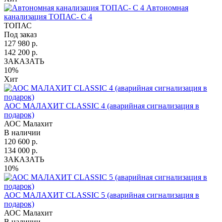
Автономная
канализация ТОПАС- С 4
ТОПАС
Под заказ
127 980 р.
142 200 р.
ЗАКАЗАТЬ
10%
Хит
АОС МАЛАХИТ CLASSIC 4 (аварийная сигнализация в
подарок)
АОС Малахит
В наличии
120 600 р.
134 000 р.
ЗАКАЗАТЬ
10%
АОС МАЛАХИТ CLASSIC 5 (аварийная сигнализация в
подарок)
АОС Малахит
В наличии