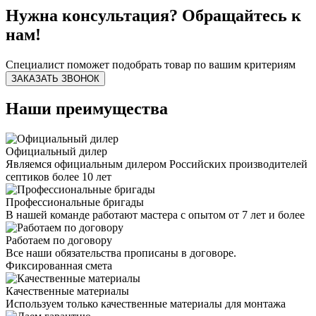
Нужна консультация? Обращайтесь к
нам!
Специалист поможет подобрать товар по вашим критериям
ЗАКАЗАТЬ ЗВОНОК
Наши преимущества
Официальный дилер
Являемся официальным дилером Российских производителей
септиков более 10 лет
Профессиональные бригады
В нашей команде работают мастера с опытом от 7 лет и более
Работаем по договору
Все наши обязательства прописаны в договоре.
Фиксированная смета
Качественные материалы
Используем только качественные материалы для монтажа