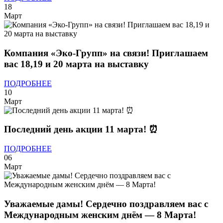
18
Март
Компания «Эко-Групп» на связи! Приглашаем
вас 18,19 и 20 марта на выставку
ПОДРОБНЕЕ
10
Март
Последний день акции 11 марта! ⏰
ПОДРОБНЕЕ
06
Март
Уважаемые дамы! Сердечно поздравляем вас с
Международным женским днём — 8 Марта!