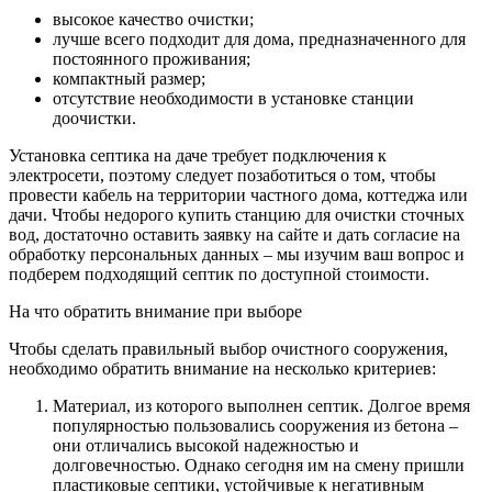
высокое качество очистки;
лучше всего подходит для дома, предназначенного для
постоянного проживания;
компактный размер;
отсутствие необходимости в установке станции
доочистки.
Установка септика на даче требует подключения к
электросети, поэтому следует позаботиться о том, чтобы
провести кабель на территории частного дома, коттеджа или
дачи. Чтобы недорого купить станцию для очистки сточных
вод, достаточно оставить заявку на сайте и дать согласие на
обработку персональных данных – мы изучим ваш вопрос и
подберем подходящий септик по доступной стоимости.
На что обратить внимание при выборе
Чтобы сделать правильный выбор очистного сооружения,
необходимо обратить внимание на несколько критериев:
Материал, из которого выполнен септик. Долгое время
популярностью пользовались сооружения из бетона –
они отличались высокой надежностью и
долговечностью. Однако сегодня им на смену пришли
пластиковые септики, устойчивые к негативным