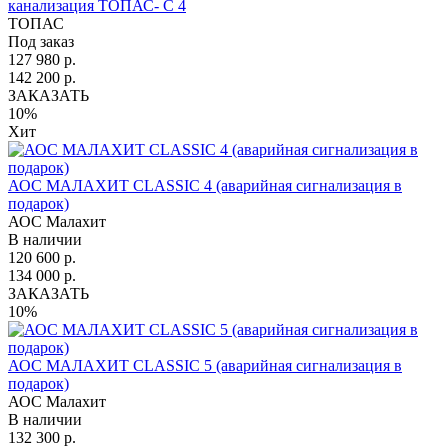
канализация ТОПАС- С 4
ТОПАС
Под заказ
127 980 р.
142 200 р.
ЗАКАЗАТЬ
10%
Хит
АОС МАЛАХИТ CLASSIC 4 (аварийная сигнализация в
подарок)
АОС Малахит
В наличии
120 600 р.
134 000 р.
ЗАКАЗАТЬ
10%
АОС МАЛАХИТ CLASSIC 5 (аварийная сигнализация в
подарок)
АОС Малахит
В наличии
132 300 р.