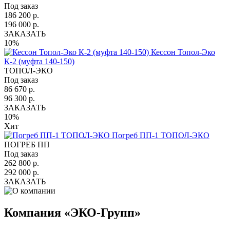
Под заказ
186 200 р.
196 000 р.
ЗАКАЗАТЬ
10%
Кессон Топол-Эко
К-2 (муфта 140-150)
ТОПОЛ-ЭКО
Под заказ
86 670 р.
96 300 р.
ЗАКАЗАТЬ
10%
Хит
Погреб ПП-1 ТОПОЛ-ЭКО
ПОГРЕБ ПП
Под заказ
262 800 р.
292 000 р.
ЗАКАЗАТЬ
Компания
«
ЭКО-Групп
»