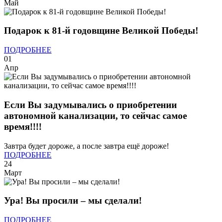
Май
Подарок к 81-й годовщине Великой Победы!
ПОДРОБНЕЕ
01
Апр
Если Вы задумывались о приобретении
автономной канализации, то сейчас самое
время!!!!
Завтра будет дороже, а после завтра ещё дороже!
ПОДРОБНЕЕ
24
Март
Ура! Вы просили – мы сделали!
ПОДРОБНЕЕ