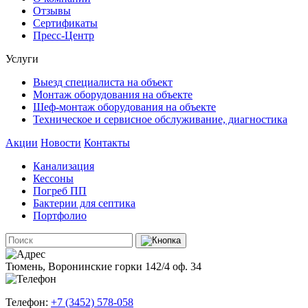
Отзывы
Сертификаты
Пресс-Центр
Услуги
Выезд специалиста на объект
Монтаж оборудования на объекте
Шеф-монтаж оборудования на объекте
Техническое и сервисное обслуживание, диагностика
Акции
Новости
Контакты
Канализация
Кессоны
Погреб ПП
Бактерии для септика
Портфолио
Тюмень, Воронинские горки 142/4 оф. 34
Телефон:
+7 (3452) 578-058