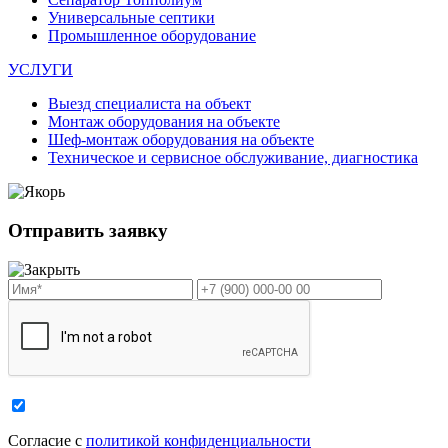
Универсальные септики
Промышленное оборудование
УСЛУГИ
Выезд специалиста на объект
Монтаж оборудования на объекте
Шеф-монтаж оборудования на объекте
Техническое и сервисное обслуживание, диагностика
Отправить заявку
Cогласие с
политикой конфиденциальности