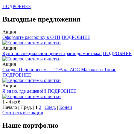
ПОДРОБНЕЕ
Выгодные предложения
Акция
Оформите рассрочку в ОТП
ПОДРОБНЕЕ
Акция
Купи по специальной цене и храни до монтажа!
ПОДРОБНЕЕ
Акция
Скидка Пенсионерам — 15% на АОС Малахит и Топас
ПОДРОБНЕЕ
Акция
Я знаю, где дешево!!!
ПОДРОБНЕЕ
1 - 4 из 6
Начало | Пред. |
1
2
|
След.
|
Конец
Смотреть все акции
Наше портфолио