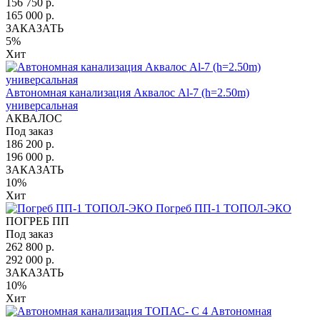
156 750 р.
165 000 р.
ЗАКАЗАТЬ
5%
Хит
Автономная канализация Аквалос Al-7 (h=2.50m)
универсальная
АКВАЛОС
Под заказ
186 200 р.
196 000 р.
ЗАКАЗАТЬ
10%
Хит
Погреб ПП-1 ТОПОЛ-ЭКО
ПОГРЕБ ПП
Под заказ
262 800 р.
292 000 р.
ЗАКАЗАТЬ
10%
Хит
Автономная