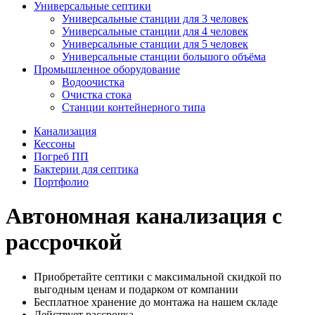
Универсальные септики
Универсальные станции для 3 человек
Универсальные станции для 4 человек
Универсальные станции для 5 человек
Универсальные станции большого объёма
Промышленное оборудование
Водоочистка
Очистка стока
Станции контейнерного типа
Канализация
Кессоны
Погреб ПП
Бактерии для септика
Портфолио
Автономная канализация с
рассрочкой
Приобретайте септики с максимальной скидкой по
выгодным ценам и подарком от компании
Бесплатное хранение до монтажа на нашем складе
Действует рассрочка