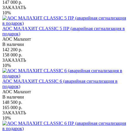
147 000 р.
ЗАКАЗАТЬ
10%
АОС МАЛАХИТ CLASSIC 5 ПР (аварийная сигнализация в
подарок)
АОС Малахит
В наличии
142 200 р.
158 000 р.
ЗАКАЗАТЬ
10%
АОС МАЛАХИТ CLASSIC 6 (аварийная сигнализация в
подарок)
АОС Малахит
В наличии
148 500 р.
165 000 р.
ЗАКАЗАТЬ
10%