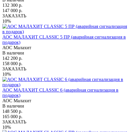
132 300 р.
147 000 р.
ЗАКАЗАТЬ
10%
АОС МАЛАХИТ CLASSIC 5 ПР (аварийная сигнализация в
подарок)
АОС Малахит
В наличии
142 200 р.
158 000 р.
ЗАКАЗАТЬ
10%
АОС МАЛАХИТ CLASSIC 6 (аварийная сигнализация в
подарок)
АОС Малахит
В наличии
148 500 р.
165 000 р.
ЗАКАЗАТЬ
10%