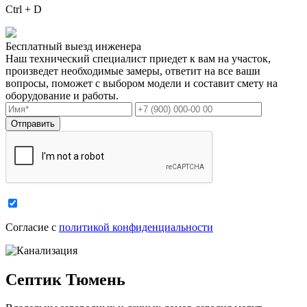
Ctrl + D
Бесплатный выезд инженера
Наш технический специалист приедет к вам на участок,
произведет необходимые замеры, ответит на все ваши
вопросы, поможет с выбором модели и составит смету на
оборудование и работы.
Cогласие с
политикой конфиденциальности
Септик Тюмень