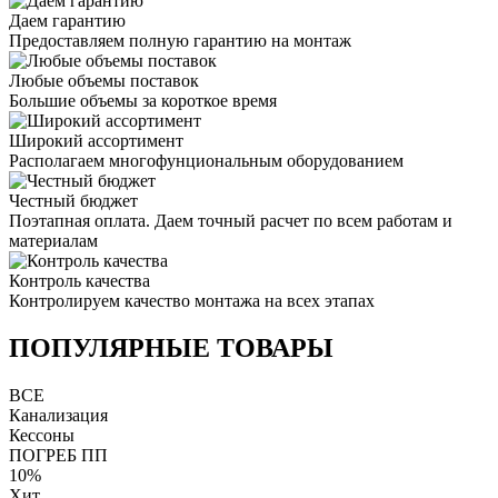
Даем гарантию
Предоставляем полную гарантию на монтаж
Любые объемы поставок
Большие объемы за короткое время
Широкий ассортимент
Располагаем многофунциональным оборудованием
Честный бюджет
Поэтапная оплата. Даем точный расчет по всем работам и
материалам
Контроль качества
Контролируем качество монтажа на всех этапах
ПОПУЛЯРНЫЕ ТОВАРЫ
ВСЕ
Канализация
Кессоны
ПОГРЕБ ПП
10%
Хит