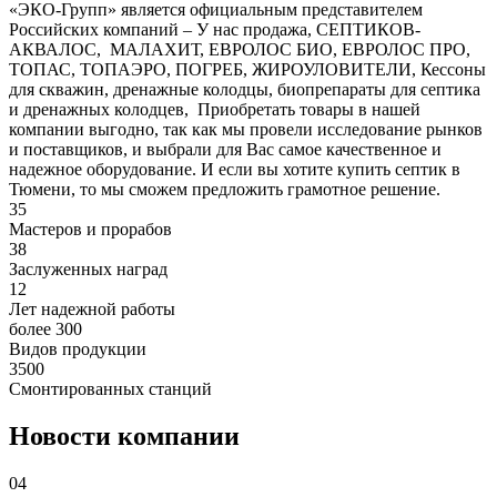
«ЭКО-Групп» является официальным представителем
Российских компаний – У нас продажа, СЕПТИКОВ-
АКВАЛОС, МАЛАХИТ, ЕВРОЛОС БИО, ЕВРОЛОС ПРО,
ТОПАС, ТОПАЭРО, ПОГРЕБ, ЖИРОУЛОВИТЕЛИ, Кессоны
для скважин, дренажные колодцы, биопрепараты для септика
и дренажных колодцев, Приобретать товары в нашей
компании выгодно, так как мы провели исследование рынков
и поставщиков, и выбрали для Вас самое качественное и
надежное оборудование. И если вы хотите купить септик в
Тюмени, то мы сможем предложить грамотное решение.
35
Мастеров и прорабов
38
Заслуженных наград
12
Лет надежной работы
более 300
Видов продукции
3500
Смонтированных станций
Новости компании
04