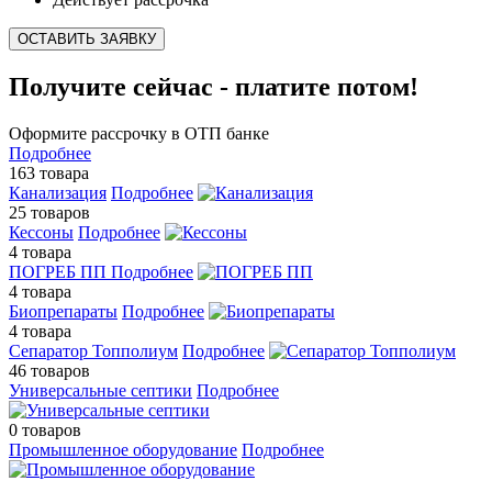
ОСТАВИТЬ ЗАЯВКУ
Получите сейчас - платите потом!
Оформите рассрочку в ОТП банке
Подробнее
163 товара
Канализация
Подробнее
25 товаров
Кессоны
Подробнее
4 товара
ПОГРЕБ ПП
Подробнее
4 товара
Биопрепараты
Подробнее
4 товара
Сепаратор Топполиум
Подробнее
46 товаров
Универсальные септики
Подробнее
0 товаров
Промышленное оборудование
Подробнее