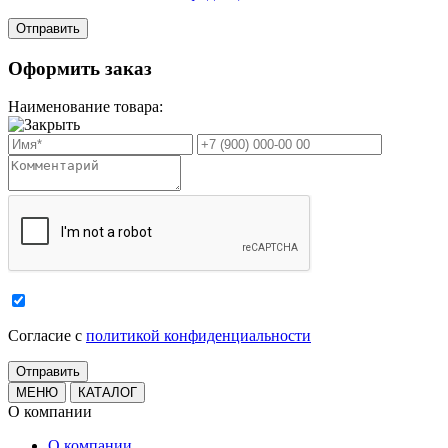
Оформить заказ
Наименование товара:
Cогласие с
политикой конфиденциальности
МЕНЮ
КАТАЛОГ
О компании
О компании