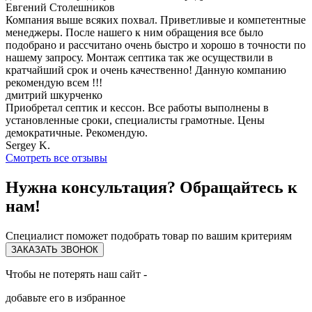
Евгений Столешников
Компания выше всяких похвал. Приветливые и компетентные
менеджеры. После нашего к ним обращения все было
подобрано и рассчитано очень быстро и хорошо в точности по
нашему запросу. Монтаж септика так же осуществили в
кратчайший срок и очень качественно! Данную компанию
рекомендую всем !!!
дмитрий шкурченко
Приобретал септик и кессон. Все работы выполнены в
установленные сроки, специалисты грамотные. Цены
демократичные. Рекомендую.
Sergey K.
Смотреть все отзывы
Нужна консультация? Обращайтесь к
нам!
Специалист поможет подобрать товар по вашим критериям
ЗАКАЗАТЬ ЗВОНОК
Чтобы не потерять наш сайт -
добавьте его в избранное