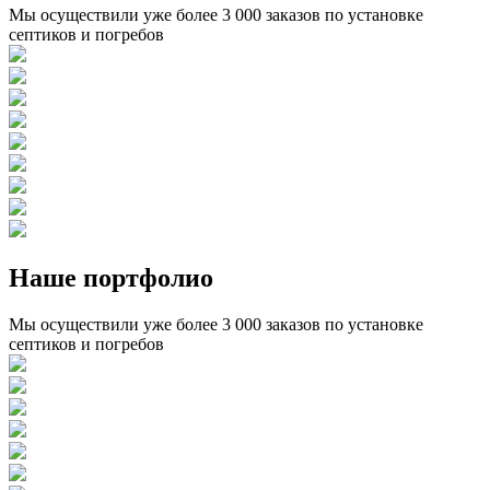
Мы осуществили уже более 3 000 заказов по установке
септиков и погребов
Наше портфолио
Мы осуществили уже более 3 000 заказов по установке
септиков и погребов