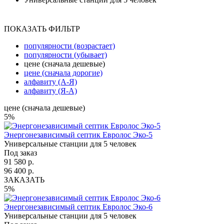
ПОКАЗАТЬ ФИЛЬТР
популярности (возрастает)
популярности (убывает)
цене (сначала дешевые)
цене (сначала дорогие)
алфавиту (А-Я)
алфавиту (Я-А)
цене (сначала дешевые)
5%
Энергонезависимый септик Евролос Эко-5
Универсальные станции для 5 человек
Под заказ
91 580 р.
96 400 р.
ЗАКАЗАТЬ
5%
Энергонезависимый септик Евролос Эко-6
Универсальные станции для 5 человек