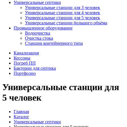
Универсальные септики
Универсальные станции для 3 человек
Универсальные станции для 4 человек
Универсальные станции для 5 человек
Универсальные станции большого объёма
Промышленное оборудование
Водоочистка
Очистка стока
Станции контейнерного типа
Канализация
Кессоны
Погреб ПП
Бактерии для септика
Портфолио
Универсальные станции для
5 человек
Главная
Каталог
Универсальные септики
Универсальные станции для 5 человек