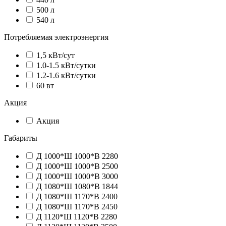
500 л
540 л
Потребляемая электроэнергия
1,5 кВт/сут
1.0-1.5 кВт/сутки
1.2-1.6 кВт/сутки
60 вт
Акция
Акция
Габариты
Д 1000*Ш 1000*В 2280
Д 1000*Ш 1000*В 2500
Д 1000*Ш 1000*В 3000
Д 1080*Ш 1080*В 1844
Д 1080*Ш 1170*В 2400
Д 1080*Ш 1170*В 2450
Д 1120*Ш 1120*В 2280