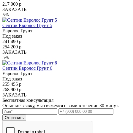
217 000 р.
ЗАКАЗАТЬ
5%
Септик Евролос Грунт 5
Евролос Грунт
Под заказ
241 490 р.
254 200 р.
ЗАКАЗАТЬ
5%
Септик Евролос Грунт 6
Евролос Грунт
Под заказ
255 455 р.
268 900 р.
ЗАКАЗАТЬ
Бесплатная консультация
Оставьте заявку, мы свяжемся с вами в течение 30 минут.