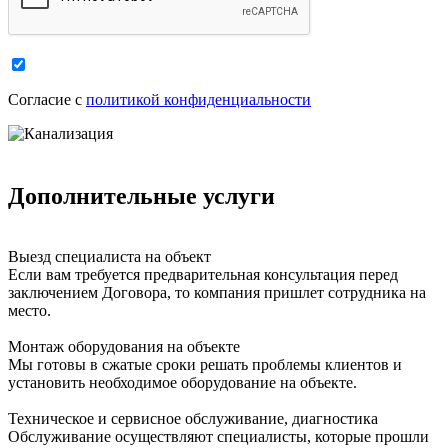
Cогласие с
политикой конфиденциальности
Дополнительные услуги
Выезд специалиста на объект
Если вам требуется предварительная консультация перед
заключением Договора, то компания пришлет сотрудника на
место.
Монтаж оборудования на объекте
Мы готовы в сжатые сроки решать проблемы клиентов и
установить необходимое оборудование на объекте.
Техническое и сервисное обслуживание, диагностика
Обслуживание осуществляют специалисты, которые прошли