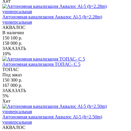
Хит
Автономная канализация Аквалос Al-5 (h=2.28m)
универсальная
АКВАЛОС
В наличии
150 100 р.
158 000 р.
ЗАКАЗАТЬ
10%
Автономная канализация ТОПАС- С 5
ТОПАС
Под заказ
150 300 р.
167 000 р.
ЗАКАЗАТЬ
5%
Хит
Автономная канализация Аквалос Al-5 (h=2.50m)
универсальная
АКВАЛОС