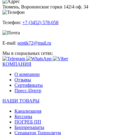
Тюмень, Воронинские горки 142/4 оф. 34
Телефон:
+7 (3452) 578-058
E-mail:
septik72@mail.ru
Мы в социальных сетях:
КОМПАНИЯ
О компании
Отзывы
Сертификаты
Пресс-Центр
НАШИ ТОВАРЫ
Канализация
Кессоны
ПОГРЕБ ПП
Биопрепараты
Сепаратор Топполиум