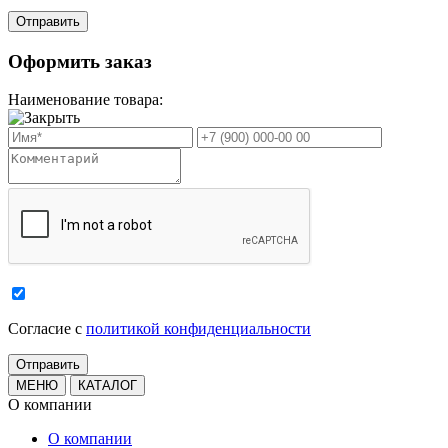
Оформить заказ
Наименование товара:
Cогласие с
политикой конфиденциальности
МЕНЮ
КАТАЛОГ
О компании
О компании