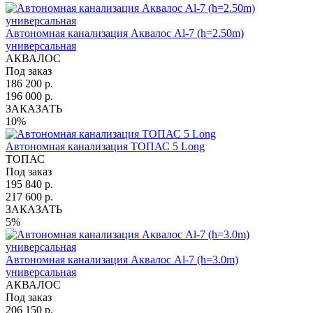
Автономная канализация Аквалос Al-7 (h=2.50m)
универсальная
АКВАЛОС
Под заказ
186 200 р.
196 000 р.
ЗАКАЗАТЬ
10%
Автономная канализация ТОПАС 5 Long
ТОПАС
Под заказ
195 840 р.
217 600 р.
ЗАКАЗАТЬ
5%
Автономная канализация Аквалос Al-7 (h=3.0m)
универсальная
АКВАЛОС
Под заказ
206 150 р.