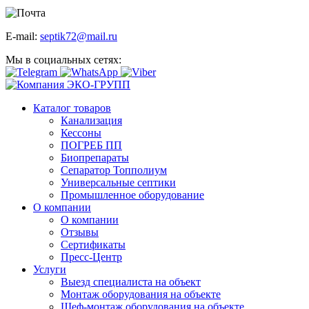
E-mail:
septik72@mail.ru
Мы в социальных сетях:
Каталог товаров
Канализация
Кессоны
ПОГРЕБ ПП
Биопрепараты
Сепаратор Топполиум
Универсальные септики
Промышленное оборудование
О компании
О компании
Отзывы
Сертификаты
Пресс-Центр
Услуги
Выезд специалиста на объект
Монтаж оборудования на объекте
Шеф-монтаж оборудования на объекте