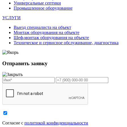
Универсальные септики
Промышленное оборудование
УСЛУГИ
Выезд специалиста на объект
Монтаж оборудования на объекте
Шеф-монтаж оборудования на объекте
Техническое и сервисное обслуживание, диагностика
Отправить заявку
Cогласие с
политикой конфиденциальности