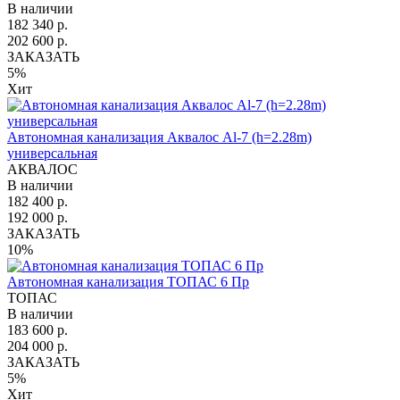
В наличии
182 340 р.
202 600 р.
ЗАКАЗАТЬ
5%
Хит
Автономная канализация Аквалос Al-7 (h=2.28m)
универсальная
АКВАЛОС
В наличии
182 400 р.
192 000 р.
ЗАКАЗАТЬ
10%
Автономная канализация ТОПАС 6 Пр
ТОПАС
В наличии
183 600 р.
204 000 р.
ЗАКАЗАТЬ
5%
Хит