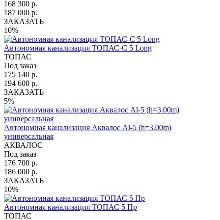
168 300 р.
187 000 р.
ЗАКАЗАТЬ
10%
Автономная канализация ТОПАС-С 5 Long
ТОПАС
Под заказ
175 140 р.
194 600 р.
ЗАКАЗАТЬ
5%
Автономная канализация Аквалос Al-5 (h=3.00m)
универсальная
АКВАЛОС
Под заказ
176 700 р.
186 000 р.
ЗАКАЗАТЬ
10%
Автономная канализация ТОПАС 5 Пр
ТОПАС