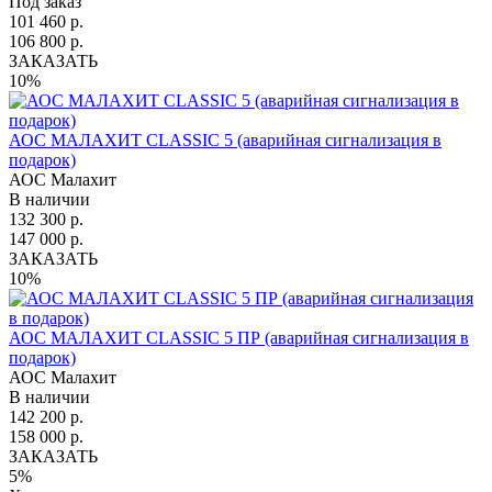
Под заказ
101 460 р.
106 800 р.
ЗАКАЗАТЬ
10%
АОС МАЛАХИТ CLASSIC 5 (аварийная сигнализация в
подарок)
АОС Малахит
В наличии
132 300 р.
147 000 р.
ЗАКАЗАТЬ
10%
АОС МАЛАХИТ CLASSIC 5 ПР (аварийная сигнализация в
подарок)
АОС Малахит
В наличии
142 200 р.
158 000 р.
ЗАКАЗАТЬ
5%