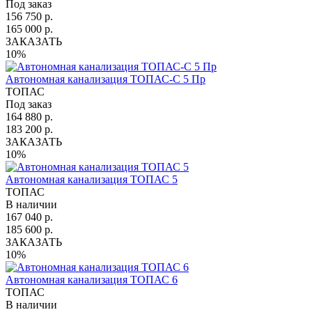
Под заказ
156 750 р.
165 000 р.
ЗАКАЗАТЬ
10%
Автономная канализация ТОПАС-С 5 Пр
ТОПАС
Под заказ
164 880 р.
183 200 р.
ЗАКАЗАТЬ
10%
Автономная канализация ТОПАС 5
ТОПАС
В наличии
167 040 р.
185 600 р.
ЗАКАЗАТЬ
10%
Автономная канализация ТОПАС 6
ТОПАС
В наличии