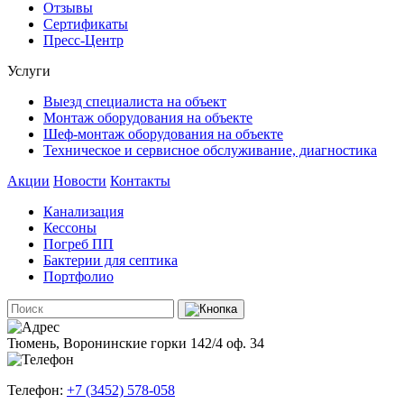
Отзывы
Сертификаты
Пресс-Центр
Услуги
Выезд специалиста на объект
Монтаж оборудования на объекте
Шеф-монтаж оборудования на объекте
Техническое и сервисное обслуживание, диагностика
Акции
Новости
Контакты
Канализация
Кессоны
Погреб ПП
Бактерии для септика
Портфолио
Тюмень, Воронинские горки 142/4 оф. 34
Телефон:
+7 (3452) 578-058