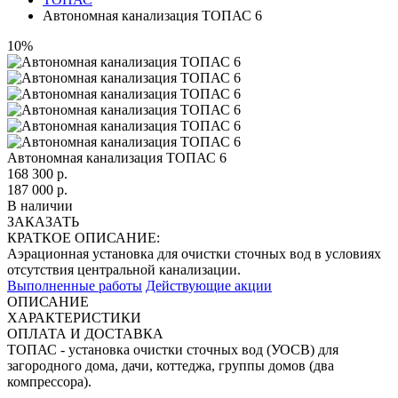
Автономная канализация ТОПАС 6
10%
Автономная канализация ТОПАС 6
168 300
р.
187 000 р.
В наличии
ЗАКАЗАТЬ
КРАТКОЕ ОПИСАНИЕ:
Аэрационная установка для очистки сточных вод в условиях
отсутствия центральной канализации.
Выполненные работы
Действующие акции
ОПИСАНИЕ
ХАРАКТЕРИСТИКИ
ОПЛАТА И ДОСТАВКА
ТОПАС - установка очистки сточных вод (УОСВ) для
загородного дома, дачи, коттеджа, группы домов (два
компрессора).