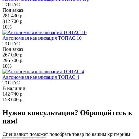
ТОПАС
Под заказ
281 430 р.
312 700 р.
10%
Автономная канализация ТОПАС 10
ТОПАС
Под заказ
267 030 р.
296 700 р.
10%
Автономная канализация ТОПАС 4
ТОПАС
В наличии
142 740 р.
158 600 р.
Нужна консультация? Обращайтесь к
нам!
Специалист поможет подобрать товар по вашим критериям