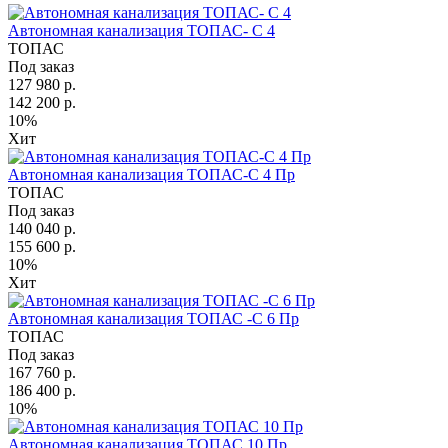
Автономная канализация ТОПАС- С 4
ТОПАС
Под заказ
127 980 р.
142 200 р.
10%
Хит
Автономная канализация ТОПАС-С 4 Пр
ТОПАС
Под заказ
140 040 р.
155 600 р.
10%
Хит
Автономная канализация ТОПАС -С 6 Пр
ТОПАС
Под заказ
167 760 р.
186 400 р.
10%
Автономная канализация ТОПАС 10 Пр