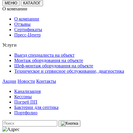
МЕНЮ
КАТАЛОГ
О компании
О компании
Отзывы
Сертификаты
Пресс-Центр
Услуги
Выезд специалиста на объект
Монтаж оборудования на объекте
Шеф-монтаж оборудования на объекте
Техническое и сервисное обслуживание, диагностика
Акции
Новости
Контакты
Канализация
Кессоны
Погреб ПП
Бактерии для септика
Портфолио