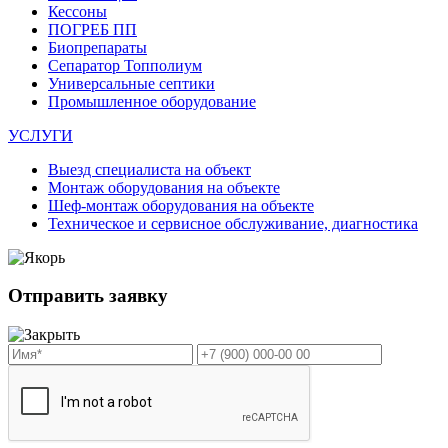
Кессоны
ПОГРЕБ ПП
Биопрепараты
Сепаратор Топполиум
Универсальные септики
Промышленное оборудование
УСЛУГИ
Выезд специалиста на объект
Монтаж оборудования на объекте
Шеф-монтаж оборудования на объекте
Техническое и сервисное обслуживание, диагностика
Отправить заявку