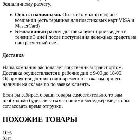
безналичному расчету.
Оплата наличными.
Оплатить можно в офисе
компании (есть терминал для пластиковых карт VISA и
MasterCard)
Безналичный расчет
доставка будет произведена в
течение 3 дней после поступления денежных средств на
наш расчетный счет.
Доставка
Наша компания располагает собственным транспортом.
Доставка осуществляется в рабочие дни с 9-00 до 18-00.
Оформляется доставка одновременно с заказом при его
наличии на складе по по заявке клиента.
Если вы забираете ваши товары самостоятельно, то вам
необходимо будет связаться с нашими менеджерами, чтобы
согласовать время отгрузки.
ПОХОЖИЕ ТОВАРЫ
10%
Хит