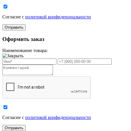
Cогласие с
политикой конфиденциальности
Оформить заказ
Наименование товара:
Cогласие с
политикой конфиденциальности