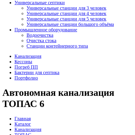
Универсальные септики
Универсальные станции для 3 человек
Универсальные станции для 4 человек
Универсальные станции для 5 человек
Универсальные станции большого объёма
Промышленное оборудование
Водоочистка
Очистка стока
Станции контейнерного типа
Канализация
Кессоны
Погреб ПП
Бактерии для септика
Портфолио
Автономная канализация
ТОПАС 6
Главная
Каталог
Канализация
ТОПАС