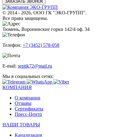
ЗАКАЗАТЬ ЗВОНОК
© 2014 - 2026, ООО ГК "ЭКО-ГРУПП".
Все права защищены.
Тюмень, Воронинские горки 142/4 оф. 34
Телефон:
+7 (3452) 578-058
E-mail:
septik72@mail.ru
Мы в социальных сетях:
КОМПАНИЯ
О компании
Отзывы
Сертификаты
Пресс-Центр
НАШИ ТОВАРЫ
Канализация