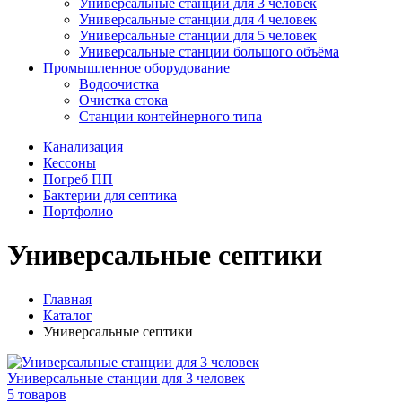
Универсальные станции для 3 человек
Универсальные станции для 4 человек
Универсальные станции для 5 человек
Универсальные станции большого объёма
Промышленное оборудование
Водоочистка
Очистка стока
Станции контейнерного типа
Канализация
Кессоны
Погреб ПП
Бактерии для септика
Портфолио
Универсальные септики
Главная
Каталог
Универсальные септики
Универсальные станции для 3 человек
5 товаров