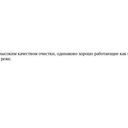
высоким качеством очистки, одинаково хорошо работающие как 
 реже.