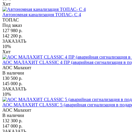
Хит
Автономная канализация ТОПАС- С 4
ТОПАС
Под заказ
127 980 р.
142 200 р.
ЗАКАЗАТЬ
10%
Хит
АОС МАЛАХИТ CLASSIC 4 ПР (аварийная сигнализация в по
АОС Малахит
В наличии
130 500 р.
145 000 р.
ЗАКАЗАТЬ
10%
АОС МАЛАХИТ CLASSIC 5 (аварийная сигнализация в подар
АОС Малахит
В наличии
132 300 р.
147 000 р.
ЗАКАЗАТЬ