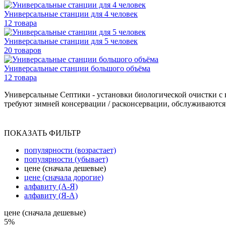
Универсальные станции для 4 человек
12 товара
Универсальные станции для 5 человек
20 товаров
Универсальные станции большого объёма
12 товара
Универсальные Септики - установки биологической очистки с 
требуют зимней консервации / расконсервации, обслуживаются
ПОКАЗАТЬ ФИЛЬТР
популярности (возрастает)
популярности (убывает)
цене (сначала дешевые)
цене (сначала дорогие)
алфавиту (А-Я)
алфавиту (Я-А)
цене (сначала дешевые)
5%