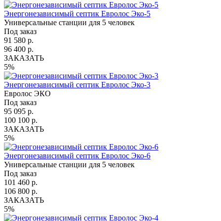
Энергонезависимый септик Евролос Эко-5
Универсальные станции для 5 человек
Под заказ
91 580 р.
96 400 р.
ЗАКАЗАТЬ
5%
Энергонезависимый септик Евролос Эко-3
Евролос ЭКО
Под заказ
95 095 р.
100 100 р.
ЗАКАЗАТЬ
5%
Энергонезависимый септик Евролос Эко-6
Универсальные станции для 5 человек
Под заказ
101 460 р.
106 800 р.
ЗАКАЗАТЬ
5%