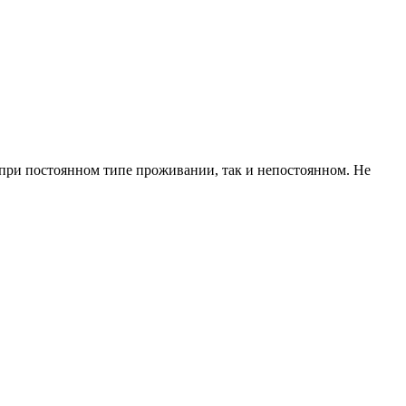
при постоянном типе проживании, так и непостоянном. Не