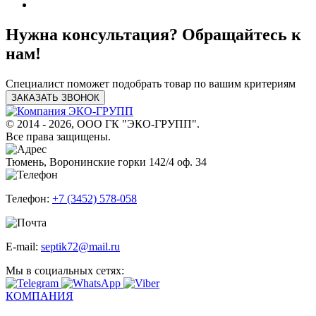
Нужна консультация? Обращайтесь к
нам!
Специалист поможет подобрать товар по вашим критериям
ЗАКАЗАТЬ ЗВОНОК
© 2014 - 2026, ООО ГК "ЭКО-ГРУПП".
Все права защищены.
Тюмень, Воронинские горки 142/4 оф. 34
Телефон:
+7 (3452) 578-058
E-mail:
septik72@mail.ru
Мы в социальных сетях:
КОМПАНИЯ