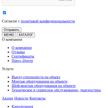
Cогласие с
политикой конфиденциальности
МЕНЮ
КАТАЛОГ
О компании
О компании
Отзывы
Сертификаты
Пресс-Центр
Услуги
Выезд специалиста на объект
Монтаж оборудования на объекте
Шеф-монтаж оборудования на объекте
Техническое и сервисное обслуживание, диагностика
Акции
Новости
Контакты
Канализация