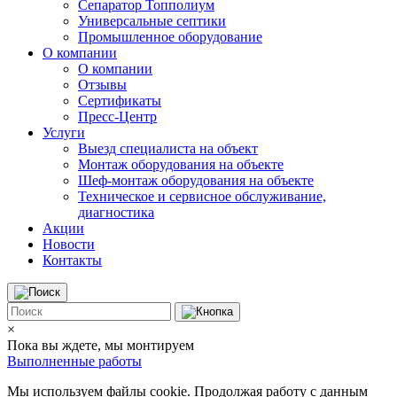
Сепаратор Топполиум
Универсальные септики
Промышленное оборудование
О компании
О компании
Отзывы
Сертификаты
Пресс-Центр
Услуги
Выезд специалиста на объект
Монтаж оборудования на объекте
Шеф-монтаж оборудования на объекте
Техническое и сервисное обслуживание,
диагностика
Акции
Новости
Контакты
×
Пока вы ждете, мы монтируем
Выполненные работы
Мы используем файлы cookie. Продолжая работу с данным