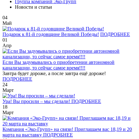
Группа компаний Эко-Групп
Новости и статьи
04
Май
Подарок к 81-й годовщине Великой Победы!
ПОДРОБНЕЕ
01
Апр
Если Вы задумывались о приобретении автономной
канализации, то сейчас самое время!!!!
Завтра будет дороже, а после завтра ещё дороже!
ПОДРОБНЕЕ
24
Март
Ура! Вы просили – мы сделали!
ПОДРОБНЕЕ
18
Март
Компания «Эко-Групп» на связи! Приглашаем вас 18,19 и 20
марта на выставку
ПОДРОБНЕЕ