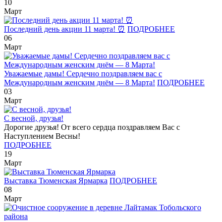
10
Март
Последний день акции 11 марта! ⏰
ПОДРОБНЕЕ
06
Март
Уважаемые дамы! Сердечно поздравляем вас с
Международным женским днём — 8 Марта!
ПОДРОБНЕЕ
03
Март
С весной, друзья!
Дорогие друзья! От всего сердца поздравляем Вас с
Наступлением Весны!
ПОДРОБНЕЕ
19
Март
Выставка Тюменская Ярмарка
ПОДРОБНЕЕ
08
Март