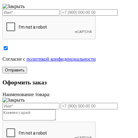
Cогласие с
политикой конфиденциальности
Оформить заказ
Наименование товара: