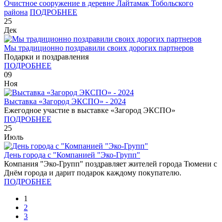
Очистное сооружение в деревне Лайтамак Тобольского
района
ПОДРОБНЕЕ
25
Дек
Мы традиционно поздравили своих дорогих партнеров
Подарки и поздравления
ПОДРОБНЕЕ
09
Ноя
Выставка «Загород ЭКСПО» - 2024
Ежегодное участие в выставке «Загород ЭКСПО»
ПОДРОБНЕЕ
25
Июль
День города с "Компанией "Эко-Групп"
Компания "Эко-Групп" поздравляет жителей города Тюмени с
Днём города и дарит подарок каждому покупателю.
ПОДРОБНЕЕ
1
2
3