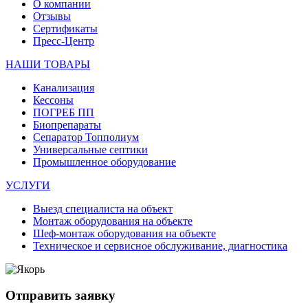
О компании
Отзывы
Сертификаты
Пресс-Центр
НАШИ ТОВАРЫ
Канализация
Кессоны
ПОГРЕБ ПП
Биопрепараты
Сепаратор Топполиум
Универсальные септики
Промышленное оборудование
УСЛУГИ
Выезд специалиста на объект
Монтаж оборудования на объекте
Шеф-монтаж оборудования на объекте
Техническое и сервисное обслуживание, диагностика
Отправить заявку