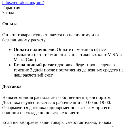
https://eurolos.ru/grunt/
Гарантия
3 года
Оплата
Оплата товара осуществляется по наличному или
безналичному расчету.
Оплата наличными.
Оплатить можно в офисе
компании (есть терминал для пластиковых карт VISA и
MasterCard)
Безналичный расчет
доставка будет произведена в
течение 3 дней после поступления денежных средств на
наш расчетный счет.
Доставка
Наша компания располагает собственным транспортом.
Доставка осуществляется в рабочие дни с 9-00 до 18-00.
Оформляется доставка одновременно с заказом при его
наличии на складе по по заявке клиента.
Если вы забираете ваши товары самостоятельно, то вам