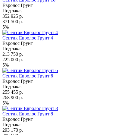
Евролос Грунт
Под заказ
352 925 р.
371 500 р.
5%
Септик Евролос Грунт 4
Евролос Грунт
Под заказ
213 750 р.
225 000 р.
5%
Септик Евролос Грунт 6
Евролос Грунт
Под заказ
255 455 р.
268 900 р.
5%
Септик Евролос Грунт 8
Евролос Грунт
Под заказ
293 170 р.