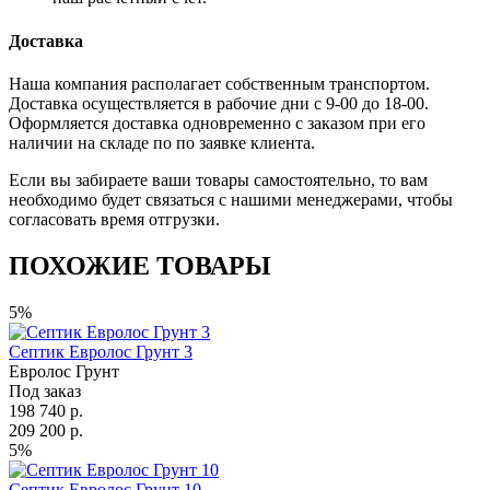
Доставка
Наша компания располагает собственным транспортом.
Доставка осуществляется в рабочие дни с 9-00 до 18-00.
Оформляется доставка одновременно с заказом при его
наличии на складе по по заявке клиента.
Если вы забираете ваши товары самостоятельно, то вам
необходимо будет связаться с нашими менеджерами, чтобы
согласовать время отгрузки.
ПОХОЖИЕ ТОВАРЫ
5%
Септик Евролос Грунт 3
Евролос Грунт
Под заказ
198 740 р.
209 200 р.
5%
Септик Евролос Грунт 10