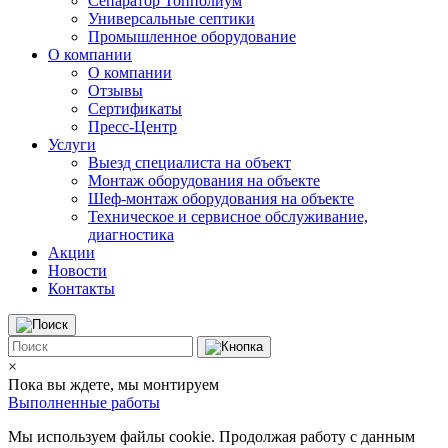
Сепаратор Топполиум
Универсальные септики
Промышленное оборудование
О компании
О компании
Отзывы
Сертификаты
Пресс-Центр
Услуги
Выезд специалиста на объект
Монтаж оборудования на объекте
Шеф-монтаж оборудования на объекте
Техническое и сервисное обслуживание,
диагностика
Акции
Новости
Контакты
×
Пока вы ждете, мы монтируем
Выполненные работы
Мы используем файлы cookie. Продолжая работу с данным