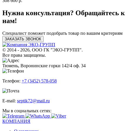
308 600 р.
Нужна консультация? Обращайтесь к
нам!
Специалист поможет подобрать товар по вашим критериям
ЗАКАЗАТЬ ЗВОНОК
© 2014 - 2026, ООО ГК "ЭКО-ГРУПП".
Все права защищены.
Тюмень, Воронинские горки 142/4 оф. 34
Телефон:
+7 (3452) 578-058
E-mail:
septik72@mail.ru
Мы в социальных сетях:
КОМПАНИЯ