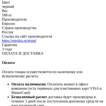
Цвет
черный
Вес
188 кг
Производитель
Евролос
Страна производства
Россия
Ссылка на сайт производителя
https://eurolos.ru/grunt/
Гарантия
3 года
ОПЛАТА И ДОСТАВКА
Оплата
Оплата товара осуществляется по наличному или
безналичному расчету.
Оплата наличными.
Оплатить можно в офисе
компании (есть терминал для пластиковых карт VISA и
MasterCard)
Безналичный расчет
доставка будет произведена в
течение 3 дней после поступления денежных средств на
наш расчетный счет.