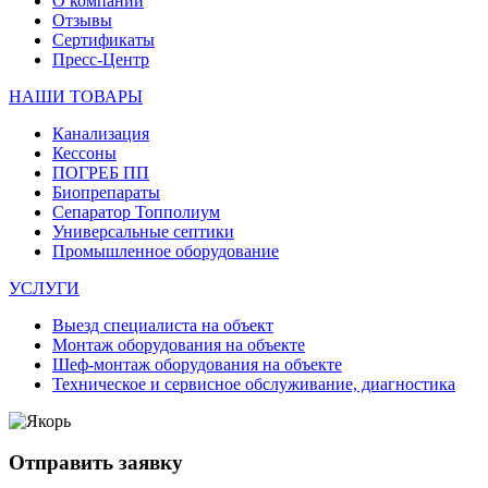
О компании
Отзывы
Сертификаты
Пресс-Центр
НАШИ ТОВАРЫ
Канализация
Кессоны
ПОГРЕБ ПП
Биопрепараты
Сепаратор Топполиум
Универсальные септики
Промышленное оборудование
УСЛУГИ
Выезд специалиста на объект
Монтаж оборудования на объекте
Шеф-монтаж оборудования на объекте
Техническое и сервисное обслуживание, диагностика
Отправить заявку