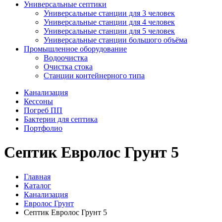
Универсальные септики
Универсальные станции для 3 человек
Универсальные станции для 4 человек
Универсальные станции для 5 человек
Универсальные станции большого объёма
Промышленное оборудование
Водоочистка
Очистка стока
Станции контейнерного типа
Канализация
Кессоны
Погреб ПП
Бактерии для септика
Портфолио
Септик Евролос Грунт 5
Главная
Каталог
Канализация
Евролос Грунт
Септик Евролос Грунт 5