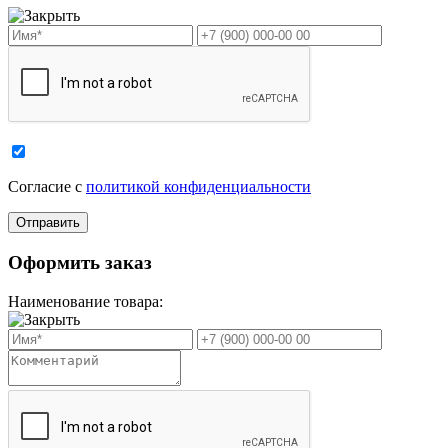
Cогласие с
политикой конфиденциальности
Оформить заказ
Наименование товара: