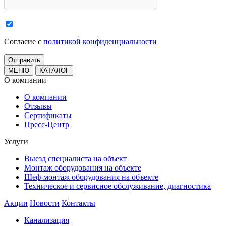
Cогласие с
политикой конфиденциальности
МЕНЮ
КАТАЛОГ
О компании
О компании
Отзывы
Сертификаты
Пресс-Центр
Услуги
Выезд специалиста на объект
Монтаж оборудования на объекте
Шеф-монтаж оборудования на объекте
Техническое и сервисное обслуживание, диагностика
Акции
Новости
Контакты
Канализация