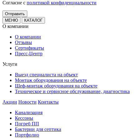
Cогласие с
политикой конфиденциальности
МЕНЮ
КАТАЛОГ
О компании
О компании
Отзывы
Сертификаты
Пресс-Центр
Услуги
Выезд специалиста на объект
Монтаж оборудования на объекте
Шеф-монтаж оборудования на объекте
Техническое и сервисное обслуживание, диагностика
Акции
Новости
Контакты
Канализация
Кессоны
Погреб ПП
Бактерии для септика
Портфолио