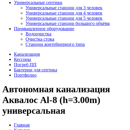
Универсальные септики
Универсальные станции для 3 человек
Универсальные станции для 4 человек
Универсальные станции для 5 человек
Универсальные станции большого объёма
Промышленное оборудование
Водоочистка
Очистка стока
Станции контейнерного типа
Канализация
Кессоны
Погреб ПП
Бактерии для септика
Портфолио
Автономная канализация
Аквалос Al-8 (h=3.00m)
универсальная
Главная