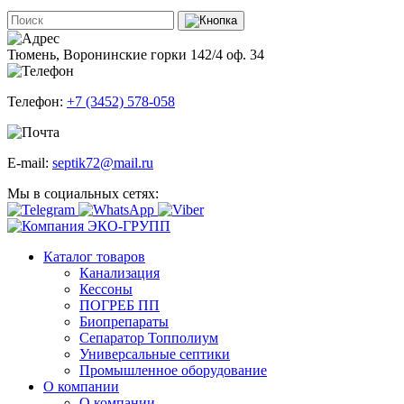
Тюмень, Воронинские горки 142/4 оф. 34
Телефон:
+7 (3452) 578-058
E-mail:
septik72@mail.ru
Мы в социальных сетях:
Каталог товаров
Канализация
Кессоны
ПОГРЕБ ПП
Биопрепараты
Сепаратор Топполиум
Универсальные септики
Промышленное оборудование
О компании
О компании