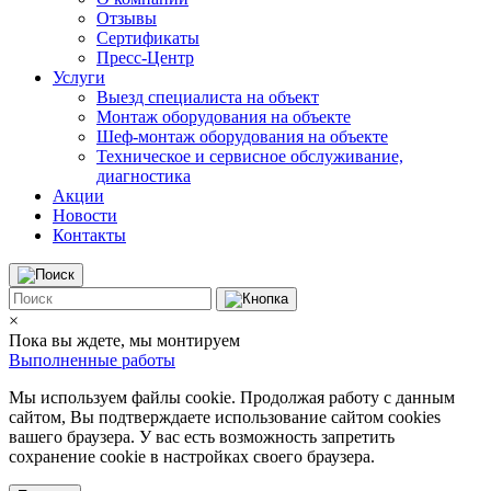
Отзывы
Сертификаты
Пресс-Центр
Услуги
Выезд специалиста на объект
Монтаж оборудования на объекте
Шеф-монтаж оборудования на объекте
Техническое и сервисное обслуживание,
диагностика
Акции
Новости
Контакты
×
Пока вы ждете, мы монтируем
Выполненные работы
Мы используем файлы cookie. Продолжая работу с данным
сайтом, Вы подтверждаете использование сайтом cookies
вашего браузера. У вас есть возможность запретить
сохранение cookie в настройках своего браузера.