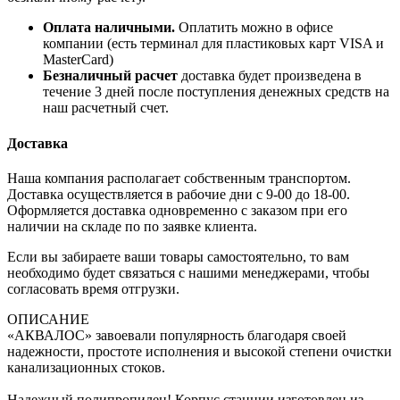
Оплата наличными.
Оплатить можно в офисе
компании (есть терминал для пластиковых карт VISA и
MasterCard)
Безналичный расчет
доставка будет произведена в
течение 3 дней после поступления денежных средств на
наш расчетный счет.
Доставка
Наша компания располагает собственным транспортом.
Доставка осуществляется в рабочие дни с 9-00 до 18-00.
Оформляется доставка одновременно с заказом при его
наличии на складе по по заявке клиента.
Если вы забираете ваши товары самостоятельно, то вам
необходимо будет связаться с нашими менеджерами, чтобы
согласовать время отгрузки.
ОПИСАНИЕ
«АКВАЛОС» завоевали популярность благодаря своей
надежности, простоте исполнения и высокой степени очистки
канализационных стоков.
Надежный полипропилен! Корпус станции изготовлен из