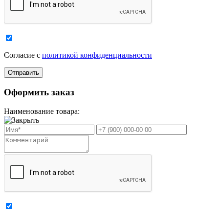
Cогласие с
политикой конфиденциальности
Оформить заказ
Наименование товара: