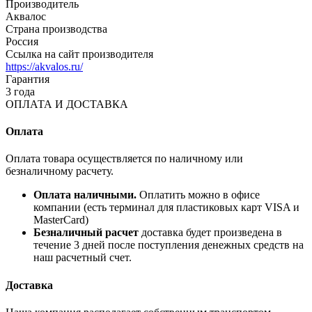
Производитель
Аквалос
Страна производства
Россия
Ссылка на сайт производителя
https://akvalos.ru/
Гарантия
3 года
ОПЛАТА И ДОСТАВКА
Оплата
Оплата товара осуществляется по наличному или
безналичному расчету.
Оплата наличными.
Оплатить можно в офисе
компании (есть терминал для пластиковых карт VISA и
MasterCard)
Безналичный расчет
доставка будет произведена в
течение 3 дней после поступления денежных средств на
наш расчетный счет.
Доставка