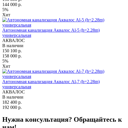
144 000 р.
5%
Хит
Автономная канализация Аквалос Al-5 (h=2.28m)
универсальная
АКВАЛОС
В наличии
150 100 р.
158 000 р.
5%
Хит
Автономная канализация Аквалос Al-7 (h=2.28m)
универсальная
АКВАЛОС
В наличии
182 400 р.
192 000 р.
Нужна консультация? Обращайтесь к
нам!