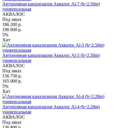
Автономная канализация Аквалос Al-7 (h=2.50m)
универсальная
АКВАЛОС
Под заказ
186 200 р.
196 000 р.
5%
Хит
Автономная канализация Аквалос Al-5 (h=2.50m)
универсальная
АКВАЛОС
Под заказ
156 750 р.
165 000 р.
5%
Хит
Автономная канализация Аквалос Al-4 (h=2.28m)
универсальная
АКВАЛОС
Под заказ
136 800 р.