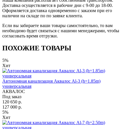
Наша компания располагает собственным транспортом.
Доставка осуществляется в рабочие дни с 9-00 до 18-00.
Оформляется доставка одновременно с заказом при его
наличии на складе по по заявке клиента.
Если вы забираете ваши товары самостоятельно, то вам
необходимо будет связаться с нашими менеджерами, чтобы
согласовать время отгрузки.
ПОХОЖИЕ ТОВАРЫ
5%
Хит
Автономная канализация Аквалос Al-3 (h=1.85m)
универсальная
АКВАЛОС
Под заказ
120 650 р.
127 000 р.
5%
Хит