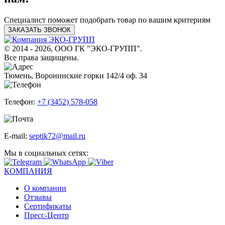
Специалист поможет подобрать товар по вашим критериям
ЗАКАЗАТЬ ЗВОНОК
© 2014 - 2026, ООО ГК "ЭКО-ГРУПП".
Все права защищены.
Тюмень, Воронинские горки 142/4 оф. 34
Телефон:
+7 (3452) 578-058
E-mail:
septik72@mail.ru
Мы в социальных сетях:
КОМПАНИЯ
О компании
Отзывы
Сертификаты
Пресс-Центр