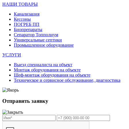
НАШИ ТОВАРЫ
Канализация
Кессоны
ПОГРЕБ ПП
Биопрепараты
Сепаратор Топполиум
Универсальные септики
Промышленное оборудование
УСЛУГИ
Выезд специалиста на объект
Монтаж оборудования на объекте
Шеф-монтаж оборудования на объекте
Техническое и сервисное обслуживание, диагностика
Отправить заявку