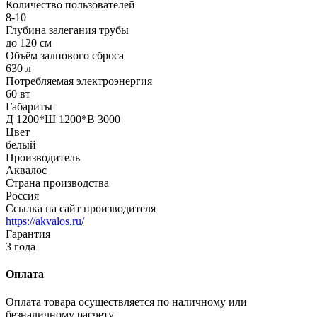
Количество пользователей
8-10
Глубина залегания трубы
до 120 см
Объём залпового сброса
630 л
Потребляемая электроэнергия
60 вт
Габариты
Д 1200*Ш 1200*В 3000
Цвет
белый
Производитель
Аквалос
Страна производства
Россия
Ссылка на сайт производителя
https://akvalos.ru/
Гарантия
3 года
Оплата
Оплата товара осуществляется по наличному или
безналичному расчету.