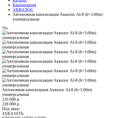
Каталог
Канализация
АКВАЛОС
Автономная канализация Аквалос Al-8 (h=3.00m)
универсальная
5%
Автономная канализация Аквалос Al-8 (h=3.00m)
универсальная
216 600
р.
228 000 р.
Под заказ
ЗАКАЗАТЬ