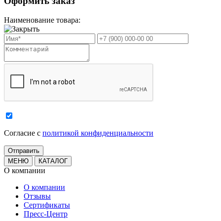
Оформить заказ
Наименование товара:
Cогласие с
политикой конфиденциальности
МЕНЮ
КАТАЛОГ
О компании
О компании
Отзывы
Сертификаты
Пресс-Центр