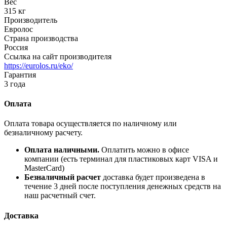
Вес
315 кг
Производитель
Евролос
Страна производства
Россия
Ссылка на сайт производителя
https://eurolos.ru/eko/
Гарантия
3 года
Оплата
Оплата товара осуществляется по наличному или
безналичному расчету.
Оплата наличными.
Оплатить можно в офисе
компании (есть терминал для пластиковых карт VISA и
MasterCard)
Безналичный расчет
доставка будет произведена в
течение 3 дней после поступления денежных средств на
наш расчетный счет.
Доставка