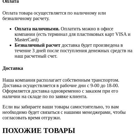
Оплата
Оплата товара осуществляется по наличному или
безналичному расчету.
Оплата наличными.
Оплатить можно в офисе
компании (есть терминал для пластиковых карт VISA и
MasterCard)
Безналичный расчет
доставка будет произведена в
течение 3 дней после поступления денежных средств на
наш расчетный счет.
Доставка
Наша компания располагает собственным транспортом.
Доставка осуществляется в рабочие дни с 9-00 до 18-00.
Оформляется доставка одновременно с заказом при его
наличии на складе по по заявке клиента.
Если вы забираете ваши товары самостоятельно, то вам
необходимо будет связаться с нашими менеджерами, чтобы
согласовать время отгрузки.
ПОХОЖИЕ ТОВАРЫ