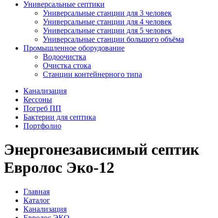
Универсальные септики
Универсальные станции для 3 человек
Универсальные станции для 4 человек
Универсальные станции для 5 человек
Универсальные станции большого объёма
Промышленное оборудование
Водоочистка
Очистка стока
Станции контейнерного типа
Канализация
Кессоны
Погреб ПП
Бактерии для септика
Портфолио
Энергонезависимый септик
Евролос Эко-12
Главная
Каталог
Канализация
Евролос ЭКО