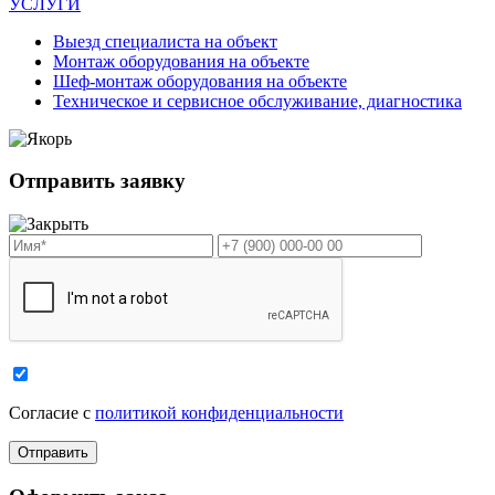
УСЛУГИ
Выезд специалиста на объект
Монтаж оборудования на объекте
Шеф-монтаж оборудования на объекте
Техническое и сервисное обслуживание, диагностика
Отправить заявку
Cогласие с
политикой конфиденциальности