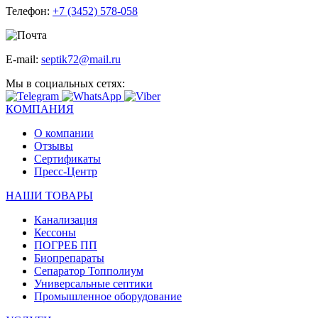
Телефон:
+7 (3452) 578-058
E-mail:
septik72@mail.ru
Мы в социальных сетях:
КОМПАНИЯ
О компании
Отзывы
Сертификаты
Пресс-Центр
НАШИ ТОВАРЫ
Канализация
Кессоны
ПОГРЕБ ПП
Биопрепараты
Сепаратор Топполиум
Универсальные септики
Промышленное оборудование