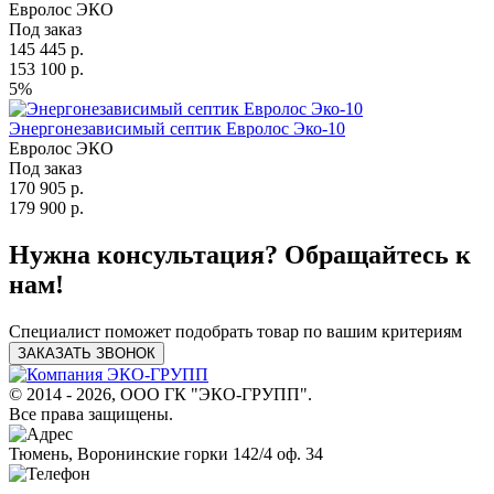
Евролос ЭКО
Под заказ
145 445 р.
153 100 р.
5%
Энергонезависимый септик Евролос Эко-10
Евролос ЭКО
Под заказ
170 905 р.
179 900 р.
Нужна консультация? Обращайтесь к
нам!
Специалист поможет подобрать товар по вашим критериям
ЗАКАЗАТЬ ЗВОНОК
© 2014 - 2026, ООО ГК "ЭКО-ГРУПП".
Все права защищены.
Тюмень, Воронинские горки 142/4 оф. 34