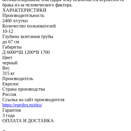
брака из-за человеческого фактора.
ХАРАКТЕРИСТИКИ
Производительность
2400 л/сутки
Количество пользователей
10-12
Глубина залегания трубы
до 67 см
Габариты
Д 6000*Ш 1200*В 1700
Цвет
черный
Вес
315 кг
Производитель
Евролос
Страна производства
Россия
Ссылка на сайт производителя
https://eurolos.ru/eko/
Гарантия
3 года
ОПЛАТА И ДОСТАВКА