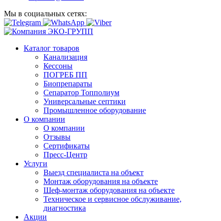
Мы в социальных сетях:
Каталог товаров
Канализация
Кессоны
ПОГРЕБ ПП
Биопрепараты
Сепаратор Топполиум
Универсальные септики
Промышленное оборудование
О компании
О компании
Отзывы
Сертификаты
Пресс-Центр
Услуги
Выезд специалиста на объект
Монтаж оборудования на объекте
Шеф-монтаж оборудования на объекте
Техническое и сервисное обслуживание,
диагностика
Акции