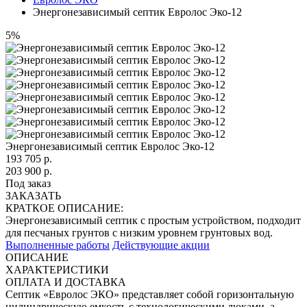
Энергонезависимый септик Евролос Эко-12
5%
Энергонезависимый септик Евролос Эко-12
193 705
р.
203 900 р.
Под заказ
ЗАКАЗАТЬ
КРАТКОЕ ОПИСАНИЕ:
Энергонезависимый септик с простым устройством, подходит
для песчаных грунтов с низким уровнем грунтовых вод.
Выполненные работы
Действующие акции
ОПИСАНИЕ
ХАРАКТЕРИСТИКИ
ОПЛАТА И ДОСТАВКА
Септик «Евролос ЭКО» представляет собой горизонтальную
цилиндрическую емкость с технологическими люками, а