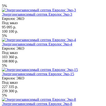
5%
Энергонезависимый септик Евролос Эко-3
Евролос ЭКО
Под заказ
95 095 р.
100 100 р.
5%
Энергонезависимый септик Евролос Эко-4
Евролос ЭКО
Под заказ
103 360 р.
108 800 р.
5%
Энергонезависимый септик Евролос Эко-15
Евролос ЭКО
Под заказ
227 335 р.
239 300 р.
5%
Энергонезависимый септик Евролос Эко-8