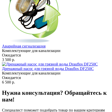
Аварийная сигнализация
Комплектующие для канализации
Ожидается
3 500 р.
Дренажный насос для грязной воды Drauflos DF250C
Комплектующие для канализации
Ожидается
6 500 р.
Нужна консультация? Обращайтесь к
нам!
Специалист поможет подобрать товар по вашим критериям