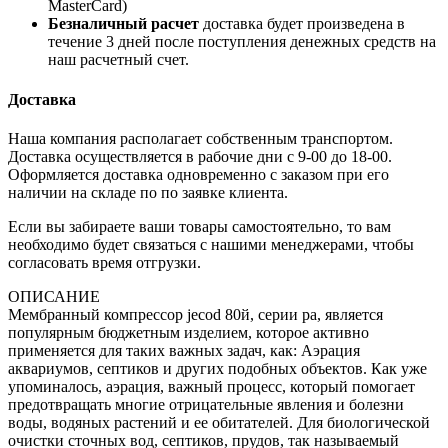
MasterCard)
Безналичный расчет
доставка будет произведена в
течение 3 дней после поступления денежных средств на
наш расчетный счет.
Доставка
Наша компания располагает собственным транспортом.
Доставка осуществляется в рабочие дни с 9-00 до 18-00.
Оформляется доставка одновременно с заказом при его
наличии на складе по по заявке клиента.
Если вы забираете ваши товары самостоятельно, то вам
необходимо будет связаться с нашими менеджерами, чтобы
согласовать время отгрузки.
ОПИСАНИЕ
Мембранный компрессор jecod 80й, серии pa, является
популярным бюджетным изделием, которое активно
применяется для таких важных задач, как: Аэрация
аквариумов, септиков и других подобных объектов. Как уже
упоминалось, аэрация, важный процесс, который помогает
предотвращать многие отрицательные явления и болезни
воды, водяных растений и ее обитателей. Для биологической
очистки сточных вод, септиков, прудов, так называемый