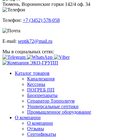
Тюмень, Воронинские горки 142/4 оф. 34
Телефон:
+7 (3452) 578-058
E-mail:
septik72@mail.ru
Мы в социальных сетях:
Каталог товаров
Канализация
Кессоны
ПОГРЕБ ПП
Биопрепараты
Сепаратор Топполиум
Универсальные септики
Промышленное оборудование
О компании
О компании
Отзывы
Сертификаты