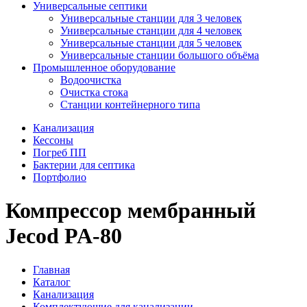
Универсальные септики
Универсальные станции для 3 человек
Универсальные станции для 4 человек
Универсальные станции для 5 человек
Универсальные станции большого объёма
Промышленное оборудование
Водоочистка
Очистка стока
Станции контейнерного типа
Канализация
Кессоны
Погреб ПП
Бактерии для септика
Портфолио
Компрессор мембранный
Jecod PA-80
Главная
Каталог
Канализация
Комплектующие для канализации