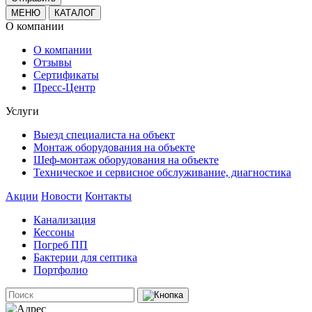
МЕНЮ
КАТАЛОГ
О компании
О компании
Отзывы
Сертификаты
Пресс-Центр
Услуги
Выезд специалиста на объект
Монтаж оборудования на объекте
Шеф-монтаж оборудования на объекте
Техническое и сервисное обслуживание, диагностика
Акции
Новости
Контакты
Канализация
Кессоны
Погреб ПП
Бактерии для септика
Портфолио