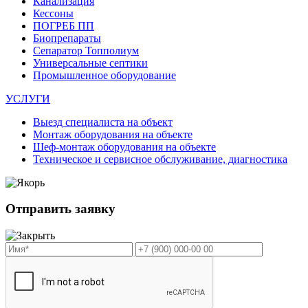
Канализация
Кессоны
ПОГРЕБ ПП
Биопрепараты
Сепаратор Топполиум
Универсальные септики
Промышленное оборудование
УСЛУГИ
Выезд специалиста на объект
Монтаж оборудования на объекте
Шеф-монтаж оборудования на объекте
Техническое и сервисное обслуживание, диагностика
Отправить заявку