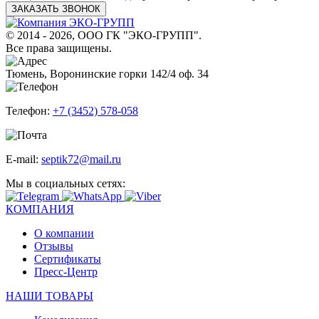
ЗАКАЗАТЬ ЗВОНОК
© 2014 - 2026, ООО ГК "ЭКО-ГРУПП".
Все права защищены.
Тюмень, Воронинские горки 142/4 оф. 34
Телефон:
+7 (3452) 578-058
E-mail:
septik72@mail.ru
Мы в социальных сетях:
КОМПАНИЯ
О компании
Отзывы
Сертификаты
Пресс-Центр
НАШИ ТОВАРЫ