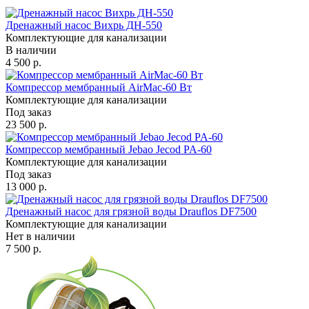
Дренажный насос Вихрь ДН-550
Комплектующие для канализации
В наличии
4 500 р.
Компрессор мембранный AirMac-60 Вт
Комплектующие для канализации
Под заказ
23 500 р.
Компрессор мембранный Jebao Jecod PA-60
Комплектующие для канализации
Под заказ
13 000 р.
Дренажный насос для грязной воды Drauflos DF7500
Комплектующие для канализации
Нет в наличии
7 500 р.