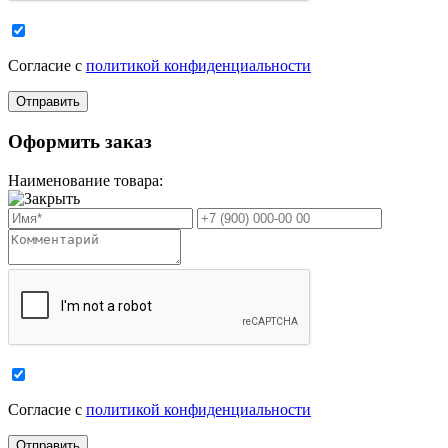
Cогласие с
политикой конфиденциальности
Оформить заказ
Наименование товара:
Cогласие с
политикой конфиденциальности