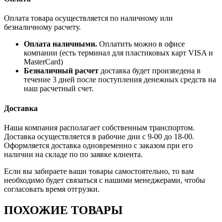
Оплата товара осуществляется по наличному или
безналичному расчету.
Оплата наличными.
Оплатить можно в офисе
компании (есть терминал для пластиковых карт VISA и
MasterCard)
Безналичный расчет
доставка будет произведена в
течение 3 дней после поступления денежных средств на
наш расчетный счет.
Доставка
Наша компания располагает собственным транспортом.
Доставка осуществляется в рабочие дни с 9-00 до 18-00.
Оформляется доставка одновременно с заказом при его
наличии на складе по по заявке клиента.
Если вы забираете ваши товары самостоятельно, то вам
необходимо будет связаться с нашими менеджерами, чтобы
согласовать время отгрузки.
ПОХОЖИЕ ТОВАРЫ