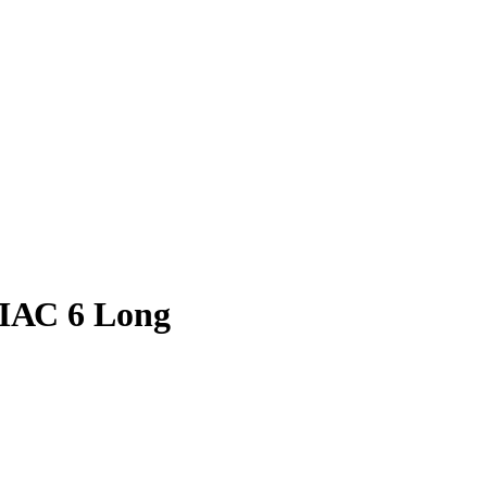
ПАС 6 Long