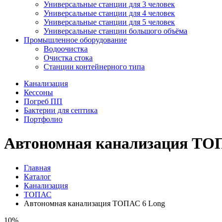
Универсальные станции для 3 человек
Универсальные станции для 4 человек
Универсальные станции для 5 человек
Универсальные станции большого объёма
Промышленное оборудование
Водоочистка
Очистка стока
Станции контейнерного типа
Канализация
Кессоны
Погреб ПП
Бактерии для септика
Портфолио
Автономная канализация ТО
Главная
Каталог
Канализация
ТОПАС
Автономная канализация ТОПАС 6 Long
10%