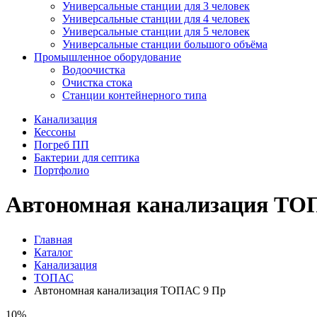
Универсальные станции для 3 человек
Универсальные станции для 4 человек
Универсальные станции для 5 человек
Универсальные станции большого объёма
Промышленное оборудование
Водоочистка
Очистка стока
Станции контейнерного типа
Канализация
Кессоны
Погреб ПП
Бактерии для септика
Портфолио
Автономная канализация ТО
Главная
Каталог
Канализация
ТОПАС
Автономная канализация ТОПАС 9 Пр
10%