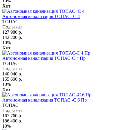
10%
Хит
Автономная канализация ТОПАС- С 4
ТОПАС
Под заказ
127 980 р.
142 200 р.
10%
Хит
Автономная канализация ТОПАС-С 4 Пр
ТОПАС
Под заказ
140 040 р.
155 600 р.
10%
Хит
Автономная канализация ТОПАС -С 6 Пр
ТОПАС
Под заказ
167 760 р.
186 400 р.
10%