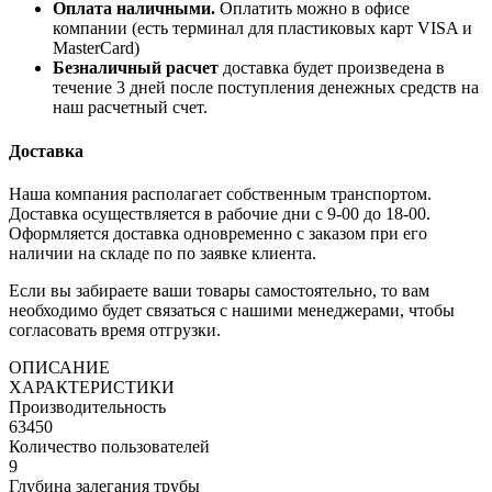
Оплата наличными.
Оплатить можно в офисе
компании (есть терминал для пластиковых карт VISA и
MasterCard)
Безналичный расчет
доставка будет произведена в
течение 3 дней после поступления денежных средств на
наш расчетный счет.
Доставка
Наша компания располагает собственным транспортом.
Доставка осуществляется в рабочие дни с 9-00 до 18-00.
Оформляется доставка одновременно с заказом при его
наличии на складе по по заявке клиента.
Если вы забираете ваши товары самостоятельно, то вам
необходимо будет связаться с нашими менеджерами, чтобы
согласовать время отгрузки.
ОПИСАНИЕ
ХАРАКТЕРИСТИКИ
Производительность
63450
Количество пользователей
9
Глубина залегания трубы