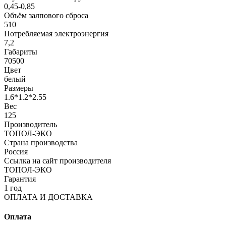
0,45-0,85
Объём залпового сброса
510
Потребляемая электроэнергия
7,2
Габариты
70500
Цвет
белый
Размеры
1.6*1.2*2.55
Вес
125
Производитель
ТОПОЛ-ЭКО
Страна производства
Россия
Ссылка на сайт производителя
ТОПОЛ-ЭКО
Гарантия
1 год
ОПЛАТА И ДОСТАВКА
Оплата