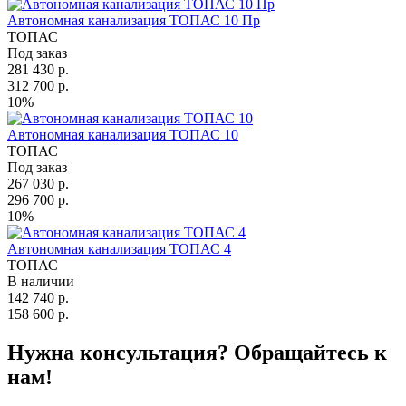
Автономная канализация ТОПАС 10 Пр
ТОПАС
Под заказ
281 430 р.
312 700 р.
10%
Автономная канализация ТОПАС 10
ТОПАС
Под заказ
267 030 р.
296 700 р.
10%
Автономная канализация ТОПАС 4
ТОПАС
В наличии
142 740 р.
158 600 р.
Нужна консультация? Обращайтесь к
нам!