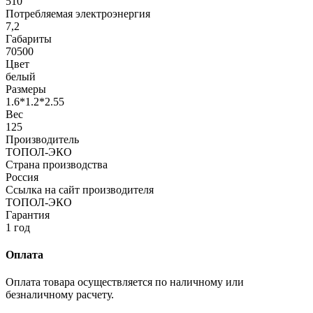
510
Потребляемая электроэнергия
7,2
Габариты
70500
Цвет
белый
Размеры
1.6*1.2*2.55
Вес
125
Производитель
ТОПОЛ-ЭКО
Страна производства
Россия
Ссылка на сайт производителя
ТОПОЛ-ЭКО
Гарантия
1 год
Оплата
Оплата товара осуществляется по наличному или
безналичному расчету.