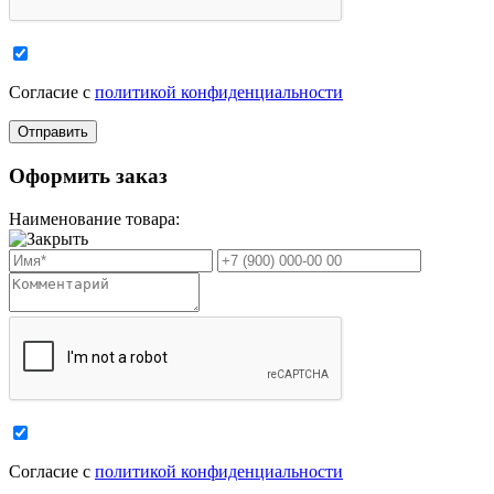
Cогласие с
политикой конфиденциальности
Оформить заказ
Наименование товара:
Cогласие с
политикой конфиденциальности