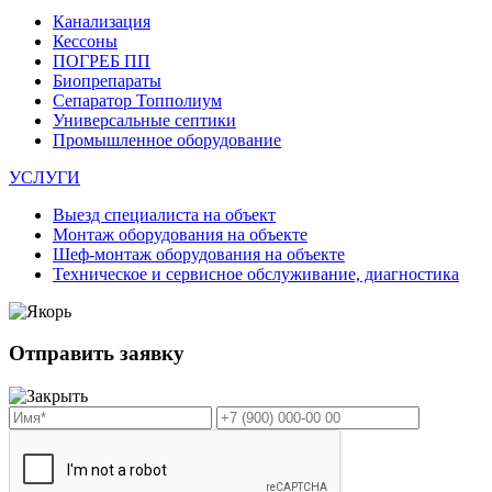
Канализация
Кессоны
ПОГРЕБ ПП
Биопрепараты
Сепаратор Топполиум
Универсальные септики
Промышленное оборудование
УСЛУГИ
Выезд специалиста на объект
Монтаж оборудования на объекте
Шеф-монтаж оборудования на объекте
Техническое и сервисное обслуживание, диагностика
Отправить заявку