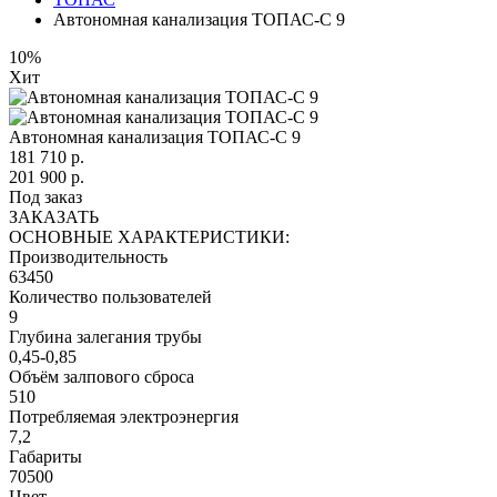
Автономная канализация ТОПАС-С 9
10%
Хит
Автономная канализация ТОПАС-С 9
181 710
р.
201 900 р.
Под заказ
ЗАКАЗАТЬ
ОСНОВНЫЕ ХАРАКТЕРИСТИКИ:
Производительность
63450
Количество пользователей
9
Глубина залегания трубы
0,45-0,85
Объём залпового сброса
510
Потребляемая электроэнергия
7,2
Габариты
70500
Цвет