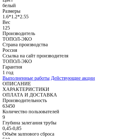
белый
Размеры
1.6*1.2*2.55
Вес
125
Производитель
ТОПОЛ-ЭКО
Страна производства
Россия
Ссылка на сайт производителя
ТОПОЛ-ЭКО
Гарантия
1 год
Выполненные работы
Действующие акции
ОПИСАНИЕ
ХАРАКТЕРИСТИКИ
ОПЛАТА И ДОСТАВКА
Производительность
63450
Количество пользователей
9
Глубина залегания трубы
0,45-0,85
Объём залпового сброса