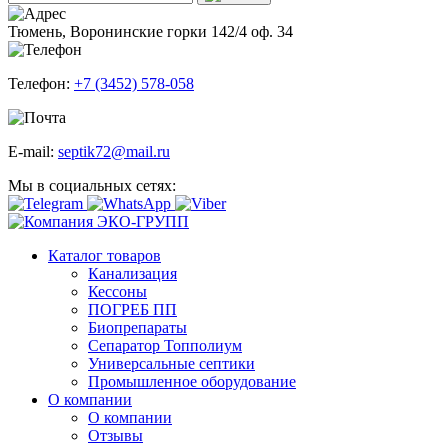
Тюмень, Воронинские горки 142/4 оф. 34
Телефон:
+7 (3452) 578-058
E-mail:
septik72@mail.ru
Мы в социальных сетях:
Каталог товаров
Канализация
Кессоны
ПОГРЕБ ПП
Биопрепараты
Сепаратор Топполиум
Универсальные септики
Промышленное оборудование
О компании
О компании
Отзывы