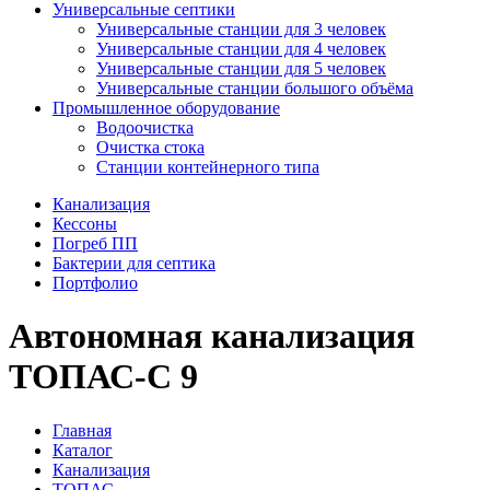
Универсальные септики
Универсальные станции для 3 человек
Универсальные станции для 4 человек
Универсальные станции для 5 человек
Универсальные станции большого объёма
Промышленное оборудование
Водоочистка
Очистка стока
Станции контейнерного типа
Канализация
Кессоны
Погреб ПП
Бактерии для септика
Портфолио
Автономная канализация
ТОПАС-С 9
Главная
Каталог
Канализация
ТОПАС