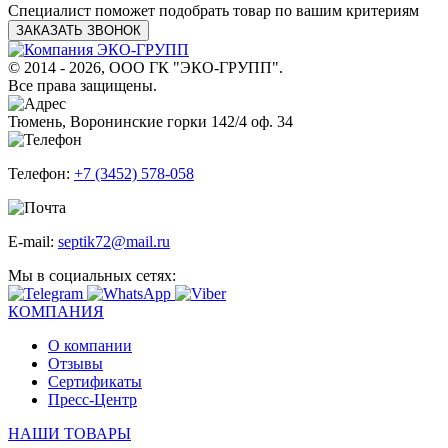
Специалист поможет подобрать товар по вашим критериям
ЗАКАЗАТЬ ЗВОНОК
© 2014 - 2026, ООО ГК "ЭКО-ГРУПП".
Все права защищены.
Тюмень, Воронинские горки 142/4 оф. 34
Телефон:
+7 (3452) 578-058
E-mail:
septik72@mail.ru
Мы в социальных сетях:
КОМПАНИЯ
О компании
Отзывы
Сертификаты
Пресс-Центр
НАШИ ТОВАРЫ