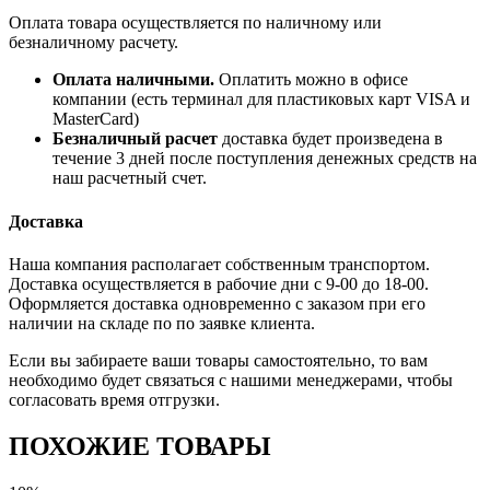
Оплата товара осуществляется по наличному или
безналичному расчету.
Оплата наличными.
Оплатить можно в офисе
компании (есть терминал для пластиковых карт VISA и
MasterCard)
Безналичный расчет
доставка будет произведена в
течение 3 дней после поступления денежных средств на
наш расчетный счет.
Доставка
Наша компания располагает собственным транспортом.
Доставка осуществляется в рабочие дни с 9-00 до 18-00.
Оформляется доставка одновременно с заказом при его
наличии на складе по по заявке клиента.
Если вы забираете ваши товары самостоятельно, то вам
необходимо будет связаться с нашими менеджерами, чтобы
согласовать время отгрузки.
ПОХОЖИЕ ТОВАРЫ