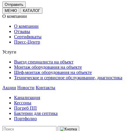
МЕНЮ
КАТАЛОГ
О компании
О компании
Отзывы
Сертификаты
Пресс-Центр
Услуги
Выезд специалиста на объект
Монтаж оборудования на объекте
Шеф-монтаж оборудования на объекте
Техническое и сервисное обслуживание, диагностика
Акции
Новости
Контакты
Канализация
Кессоны
Погреб ПП
Бактерии для септика
Портфолио