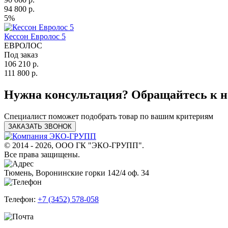
94 800 р.
5%
Кессон Евролос 5
ЕВРОЛОС
Под заказ
106 210 р.
111 800 р.
Нужна консультация? Обращайтесь к н
Специалист поможет подобрать товар по вашим критериям
ЗАКАЗАТЬ ЗВОНОК
© 2014 - 2026, ООО ГК "ЭКО-ГРУПП".
Все права защищены.
Тюмень, Воронинские горки 142/4 оф. 34
Телефон:
+7 (3452) 578-058