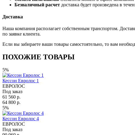
Безналичный расчет
доставка будет произведена в тече
Доставка
Наша компания располагает собственным транспортом. Доставка
по заявке клиента.
Если вы забираете ваши товары самостоятельно, то вам необход
ПОХОЖИЕ ТОВАРЫ
5%
Кессон Евролос 1
ЕВРОЛОС
Под заказ
61 560 р.
64 800 р.
5%
Кессон Евролос 4
ЕВРОЛОС
Под заказ
90 060 р.