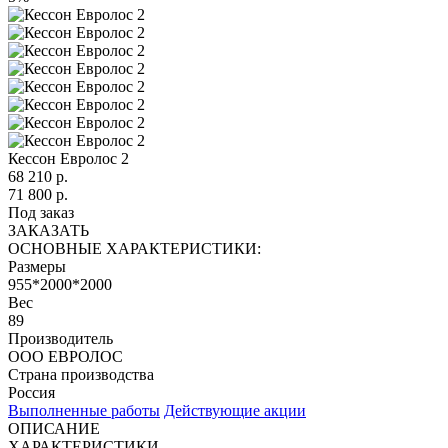
Кессон Евролос 2
68 210
р.
71 800 р.
Под заказ
ЗАКАЗАТЬ
ОСНОВНЫЕ ХАРАКТЕРИСТИКИ:
Размеры
955*2000*2000
Вес
89
Производитель
ООО ЕВРОЛОС
Страна производства
Россия
Выполненные работы
Действующие акции
ОПИСАНИЕ
ХАРАКТЕРИСТИКИ