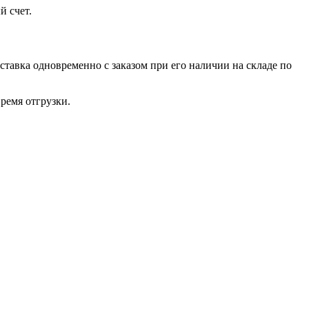
й счет.
ставка одновременно с заказом при его наличии на складе по
ремя отгрузки.