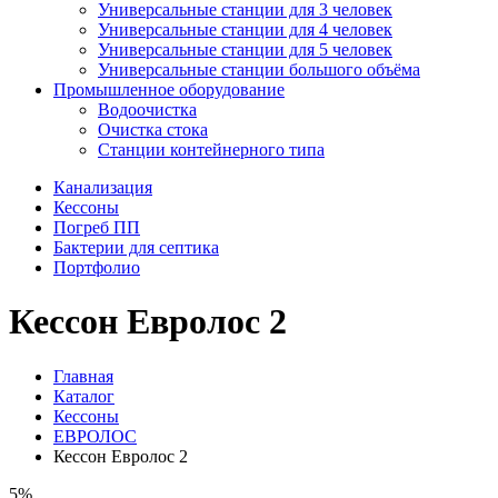
Универсальные станции для 3 человек
Универсальные станции для 4 человек
Универсальные станции для 5 человек
Универсальные станции большого объёма
Промышленное оборудование
Водоочистка
Очистка стока
Станции контейнерного типа
Канализация
Кессоны
Погреб ПП
Бактерии для септика
Портфолио
Кессон Евролос 2
Главная
Каталог
Кессоны
ЕВРОЛОС
Кессон Евролос 2
5%