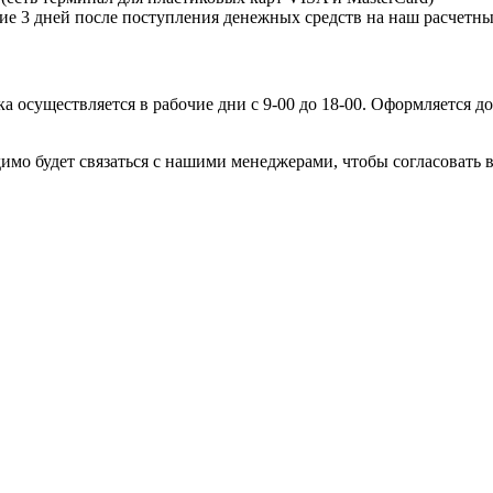
ние 3 дней после поступления денежных средств на наш расчетны
 осуществляется в рабочие дни с 9-00 до 18-00. Оформляется до
имо будет связаться с нашими менеджерами, чтобы согласовать в