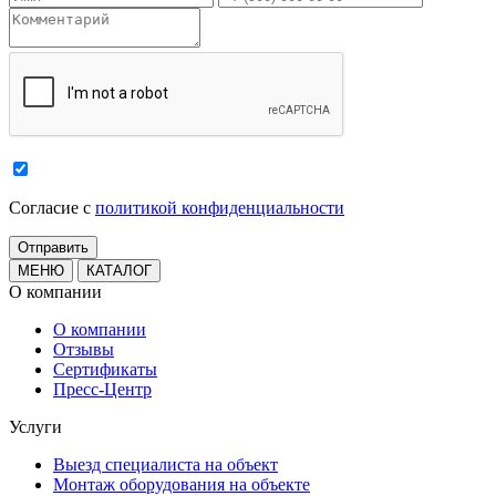
Cогласие с
политикой конфиденциальности
МЕНЮ
КАТАЛОГ
О компании
О компании
Отзывы
Сертификаты
Пресс-Центр
Услуги
Выезд специалиста на объект
Монтаж оборудования на объекте