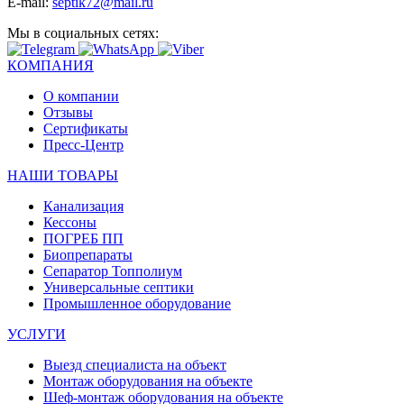
E-mail:
septik72@mail.ru
Мы в социальных сетях:
КОМПАНИЯ
О компании
Отзывы
Сертификаты
Пресс-Центр
НАШИ ТОВАРЫ
Канализация
Кессоны
ПОГРЕБ ПП
Биопрепараты
Сепаратор Топполиум
Универсальные септики
Промышленное оборудование
УСЛУГИ
Выезд специалиста на объект
Монтаж оборудования на объекте
Шеф-монтаж оборудования на объекте