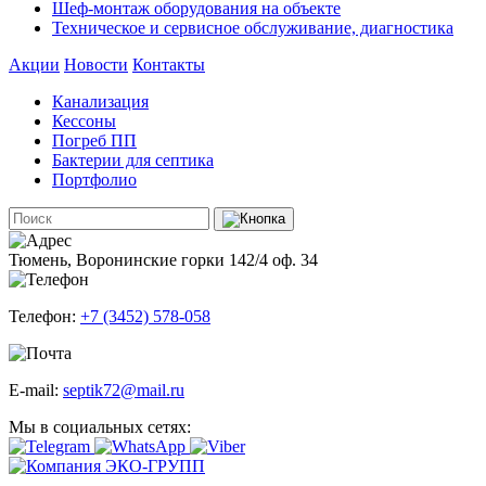
Шеф-монтаж оборудования на объекте
Техническое и сервисное обслуживание, диагностика
Акции
Новости
Контакты
Канализация
Кессоны
Погреб ПП
Бактерии для септика
Портфолио
Тюмень, Воронинские горки 142/4 оф. 34
Телефон:
+7 (3452) 578-058
E-mail:
septik72@mail.ru
Мы в социальных сетях: