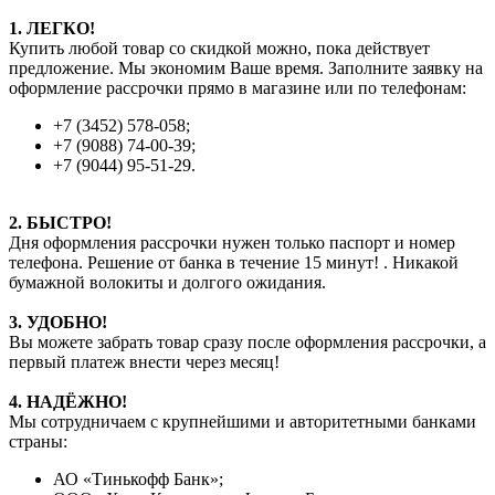
1. ЛЕГКО!
Купить любой товар со скидкой можно, пока действует
предложение. Мы экономим Ваше время. Заполните заявку на
оформление рассрочки прямо в магазине или по телефонам:
+7 (3452) 578-058;
+7 (9088) 74-00-39;
+7 (9044) 95-51-29.
2. БЫСТРО!
Дня оформления рассрочки нужен только паспорт и номер
телефона. Решение от банка в течение 15 минут! . Никакой
бумажной волокиты и долгого ожидания.
3. УДОБНО!
Вы можете забрать товар сразу после оформления рассрочки, а
первый платеж внести через месяц!
4. НАДЁЖНО!
Мы сотрудничаем с крупнейшими и авторитетными банками
страны:
АО «Тинькофф Банк»;