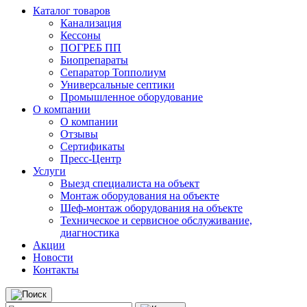
Каталог товаров
Канализация
Кессоны
ПОГРЕБ ПП
Биопрепараты
Сепаратор Топполиум
Универсальные септики
Промышленное оборудование
О компании
О компании
Отзывы
Сертификаты
Пресс-Центр
Услуги
Выезд специалиста на объект
Монтаж оборудования на объекте
Шеф-монтаж оборудования на объекте
Техническое и сервисное обслуживание,
диагностика
Акции
Новости
Контакты