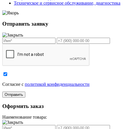
Техническое и сервисное обслуживание, диагностика
Отправить заявку
Cогласие с
политикой конфиденциальности
Оформить заказ
Наименование товара: