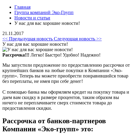
Главная
Группа компаний Эко-Групп
Новости и статьи
У нас для вас хорошие новости!
21.11.2017
<< Предыдущая новость
Следующая новость >>
У нас для вас хорошие новости!
Рассрочка!!!
Легко! Быстро! Удобно! Надежно!
Мы запустили предложение по предоставлению рассрочки от
крупнейших банков на любые покупки в Компании «Эко-
групп». Теперь вы можете приобрести понравившийся товар
без переплаты, не имея при себе денег!
С помощью банка мы оформляем кредит на покупку товара и
даем вам скидку в размере процентов, таким образом вы
ничего не переплачиваете сверх стоимости товара до
предоставления скидки.
Рассрочка от банков-партнеров
Компании «Эко-групп» это: