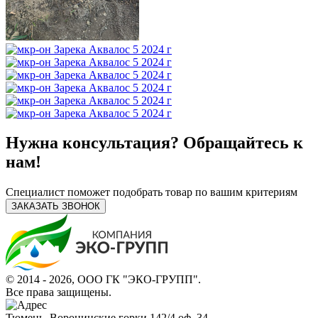
Нужна консультация? Обращайтесь к
нам!
Специалист поможет подобрать товар по вашим критериям
ЗАКАЗАТЬ ЗВОНОК
© 2014 - 2026, ООО ГК "ЭКО-ГРУПП".
Все права защищены.
Тюмень, Воронинские горки 142/4 оф. 34