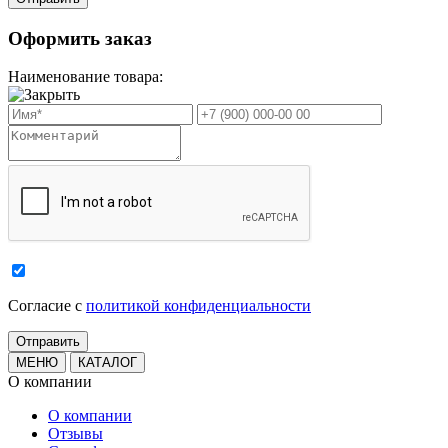
Оформить заказ
Наименование товара:
Cогласие с
политикой конфиденциальности
МЕНЮ
КАТАЛОГ
О компании
О компании
Отзывы