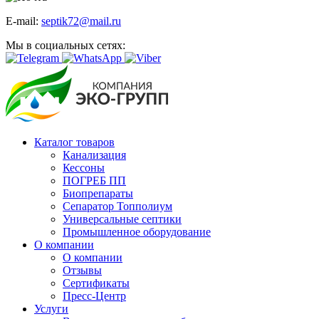
E-mail:
septik72@mail.ru
Мы в социальных сетях:
Каталог товаров
Канализация
Кессоны
ПОГРЕБ ПП
Биопрепараты
Сепаратор Топполиум
Универсальные септики
Промышленное оборудование
О компании
О компании
Отзывы
Сертификаты
Пресс-Центр
Услуги