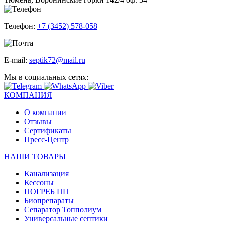
Телефон:
+7 (3452) 578-058
E-mail:
septik72@mail.ru
Мы в социальных сетях:
КОМПАНИЯ
О компании
Отзывы
Сертификаты
Пресс-Центр
НАШИ ТОВАРЫ
Канализация
Кессоны
ПОГРЕБ ПП
Биопрепараты
Сепаратор Топполиум
Универсальные септики