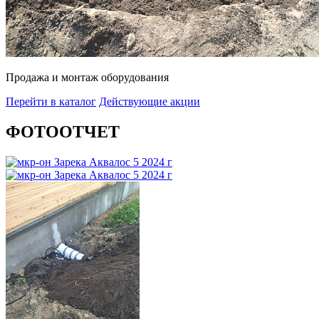
Продажа и монтаж оборудования
Перейти в каталог
Действующие акции
ФОТООТЧЕТ