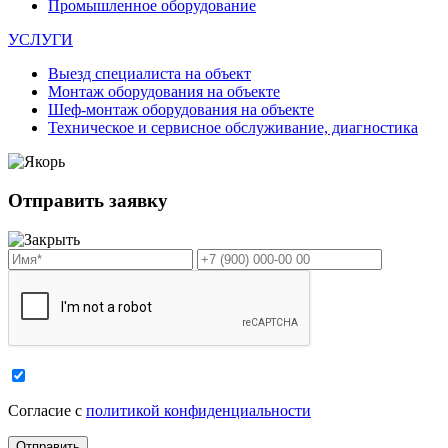
Промышленное оборудование
УСЛУГИ
Выезд специалиста на объект
Монтаж оборудования на объекте
Шеф-монтаж оборудования на объекте
Техническое и сервисное обслуживание, диагностика
Отправить заявку
Cогласие с
политикой конфиденциальности