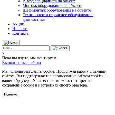
Выезд специалиста на объект
Монтаж оборудования на объекте
Шеф-монтаж оборудования на объекте
Техническое и сервисное обслуживание,
диагностика
Акции
Новости
Контакты
×
Пока вы ждете, мы монтируем
Выполненные работы
Мы используем файлы cookie. Продолжая работу с данным
сайтом, Вы подтверждаете использование сайтом cookies
вашего браузера. У вас есть возможность запретить
сохранение cookie в настройках своего браузера.
Понятно