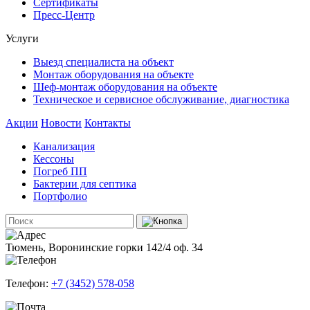
Сертификаты
Пресс-Центр
Услуги
Выезд специалиста на объект
Монтаж оборудования на объекте
Шеф-монтаж оборудования на объекте
Техническое и сервисное обслуживание, диагностика
Акции
Новости
Контакты
Канализация
Кессоны
Погреб ПП
Бактерии для септика
Портфолио
Тюмень, Воронинские горки 142/4 оф. 34
Телефон:
+7 (3452) 578-058